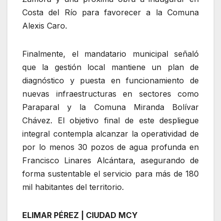
Costa del Río para favorecer a la Comuna
Alexis Caro.
Finalmente, el mandatario municipal señaló
que la gestión local mantiene un plan de
diagnóstico y puesta en funcionamiento de
nuevas infraestructuras en sectores como
Paraparal y la Comuna Miranda Bolívar
Chávez. El objetivo final de este despliegue
integral contempla alcanzar la operatividad de
por lo menos 30 pozos de agua profunda en
Francisco Linares Alcántara, asegurando de
forma sustentable el servicio para más de 180
mil habitantes del territorio.
ELIMAR PÉREZ | CIUDAD MCY