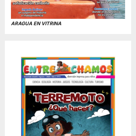
ARAGUA EN VITRINA