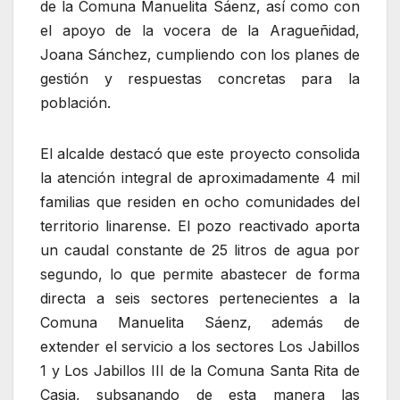
de la Comuna Manuelita Sáenz, así como con
el apoyo de la vocera de la Aragueñidad,
Joana Sánchez, cumpliendo con los planes de
gestión y respuestas concretas para la
población.
El alcalde destacó que este proyecto consolida
la atención integral de aproximadamente 4 mil
familias que residen en ocho comunidades del
territorio linarense. El pozo reactivado aporta
un caudal constante de 25 litros de agua por
segundo, lo que permite abastecer de forma
directa a seis sectores pertenecientes a la
Comuna Manuelita Sáenz, además de
extender el servicio a los sectores Los Jabillos
1 y Los Jabillos III de la Comuna Santa Rita de
Casia, subsanando de esta manera las