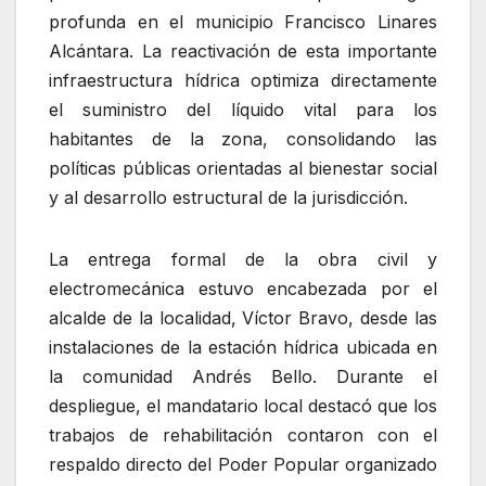
profunda en el municipio Francisco Linares
Alcántara. La reactivación de esta importante
infraestructura hídrica optimiza directamente
el suministro del líquido vital para los
habitantes de la zona, consolidando las
políticas públicas orientadas al bienestar social
y al desarrollo estructural de la jurisdicción.
La entrega formal de la obra civil y
electromecánica estuvo encabezada por el
alcalde de la localidad, Víctor Bravo, desde las
instalaciones de la estación hídrica ubicada en
la comunidad Andrés Bello. Durante el
despliegue, el mandatario local destacó que los
trabajos de rehabilitación contaron con el
respaldo directo del Poder Popular organizado