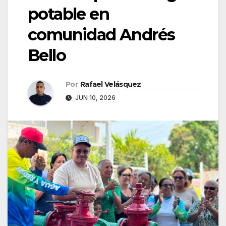
potable en
comunidad Andrés
Bello
Por
Rafael Velásquez
JUN 10, 2026