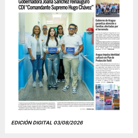
EDICIÓN DIGITAL 03/08/2026