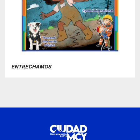
ENTRECHAMOS