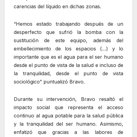
carencias del líquido en dichas zonas.
“Hemos estado trabajando después de un
desperfecto que sufrió la bomba con la
sustitución de este equipo, además del
embellecimiento de los espacios (…) y lo
importante que es el agua para el ser humano
desde el punto de vista de la salud e incluso de
la tranquilidad, desde el punto de vista
sociológico” puntualizó Bravo.
Durante su intervención, Bravo resaltó el
impacto social que representa el acceso
continuo al agua potable para la salud pública
y la tranquilidad del ser humano. Asimismo,
enfatizó que gracias a las labores de