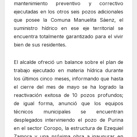
mantenimiento preventivo y correctivo
ejecutadas en los otros seis pozos adicionales
que posee la Comuna Manuelita Sáenz, el
suministro hídrico en ese eje territorial se
encuentra totalmente garantizado para el vivir
bien de sus residentes.
El alcalde ofreció un balance sobre el plan de
trabajo ejecutado en materia hídrica durante
los últimos cinco meses, informando que hasta
el cierre del mes de mayo se ha logrado la
reactivación exitosa de 10 pozos profundos;
de igual forma, anunció que los equipos
técnicos municipales se encuentran
desplegados interviniendo el pozo de Purina
en el sector Coropo, la estructura de Ezequiel
Zamora y una próxima obra a inaugurar en