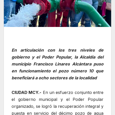
En articulación con los tres niveles de
gobierno y el Poder Popular, la Alcaldía del
municipio Francisco Linares Alcántara puso
en funcionamiento el pozo número 10 que
beneficiará a ocho sectores de la localidad
CIUDAD MCY.-
En un esfuerzo conjunto entre
el gobierno municipal y el Poder Popular
organizado, se logró la recuperación integral y
puesta en servicio del décimo pozo de agua