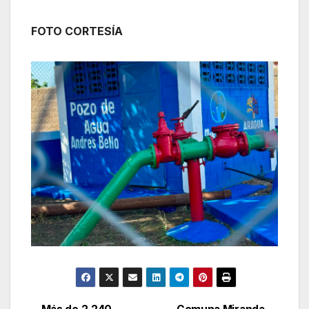
FOTO CORTESÍA