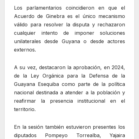
Los parlamentarios coincidieron en que el
Acuerdo de Ginebra es el único mecanismo
válido para resolver la disputa y rechazaron
cualquier intento de imponer soluciones
unilaterales desde Guyana o desde actores
externos.
A su vez, destacaron la aprobación, en 2024,
de la Ley Orgánica para la Defensa de la
Guayana Esequiba como parte de la política
nacional destinada a atender a la población y
reafirmar la presencia institucional en el
territorio.
En la sesión también estuvieron presentes los
diputados Pompeyo Torrealba, Yajaira