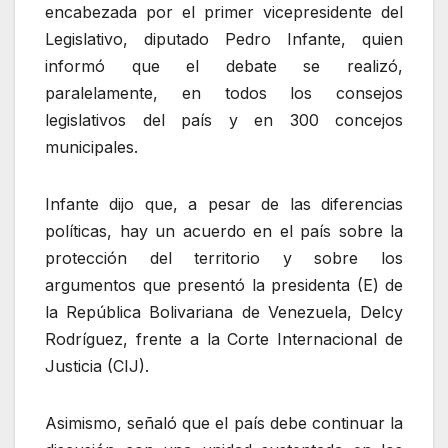
encabezada por el primer vicepresidente del
Legislativo, diputado Pedro Infante, quien
informó que el debate se realizó,
paralelamente, en todos los consejos
legislativos del país y en 300 concejos
municipales.
Infante dijo que, a pesar de las diferencias
políticas, hay un acuerdo en el país sobre la
protección del territorio y sobre los
argumentos que presentó la presidenta (E) de
la República Bolivariana de Venezuela, Delcy
Rodríguez, frente a la Corte Internacional de
Justicia (CIJ).
Asimismo, señaló que el país debe continuar la