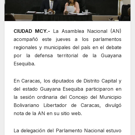
CIUDAD MCY.-
La Asamblea Nacional (AN)
acompañó este jueves a los parlamentos
regionales y municipales del país en el debate
por la defensa territorial de la Guayana
Esequiba.
En Caracas, los diputados de Distrito Capital y
del estado Guayana Esequiba participaron en
la sesión ordinaria del Concejo del Municipio
Bolivariano Libertador de Caracas, divulgó
nota de la AN en su sitio web.
La delegación del Parlamento Nacional estuvo