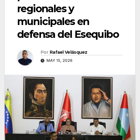
regionales y
municipales en
defensa del Esequibo
Por
Rafael Velásquez
MAY 15, 2026