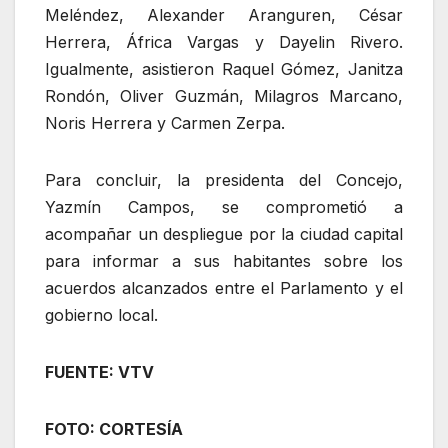
Meléndez, Alexander Aranguren, César
Herrera, África Vargas y Dayelin Rivero.
Igualmente, asistieron Raquel Gómez, Janitza
Rondón, Oliver Guzmán, Milagros Marcano,
Noris Herrera y Carmen Zerpa.
Para concluir, la presidenta del Concejo,
Yazmín Campos, se comprometió a
acompañar un despliegue por la ciudad capital
para informar a sus habitantes sobre los
acuerdos alcanzados entre el Parlamento y el
gobierno local.
FUENTE: VTV
FOTO: CORTESÍA