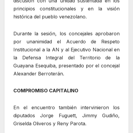
discusión con una unidad sustentada en los
principios constitucionales y en la visión
histórica del pueblo venezolano.
Durante la sesión, los concejales aprobaron
por unanimidad el Acuerdo de Respeto
Institucional a la AN y al Ejecutivo Nacional en
la Defensa Integral del Territorio de la
Guayana Esequiba, presentado por el concejal
Alexander Berroterán.
COMPROMISO CAPITALINO
En el encuentro también intervinieron los
diputados Jorge Fuguett, Jimmy Gudiño,
Griselda Oliveros y Reny Parota.