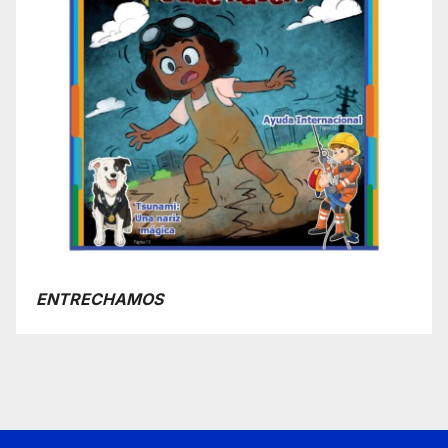
ENTRECHAMOS