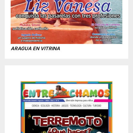
ARAGUA EN VITRINA