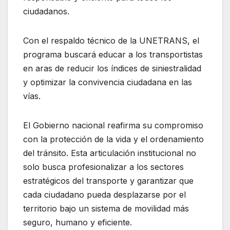
ciudadanos.
Con el respaldo técnico de la UNETRANS, el
programa buscará educar a los transportistas
en aras de reducir los índices de siniestralidad
y optimizar la convivencia ciudadana en las
vías.
El Gobierno nacional reafirma su compromiso
con la protección de la vida y el ordenamiento
del tránsito. Esta articulación institucional no
solo busca profesionalizar a los sectores
estratégicos del transporte y garantizar que
cada ciudadano pueda desplazarse por el
territorio bajo un sistema de movilidad más
seguro, humano y eficiente.