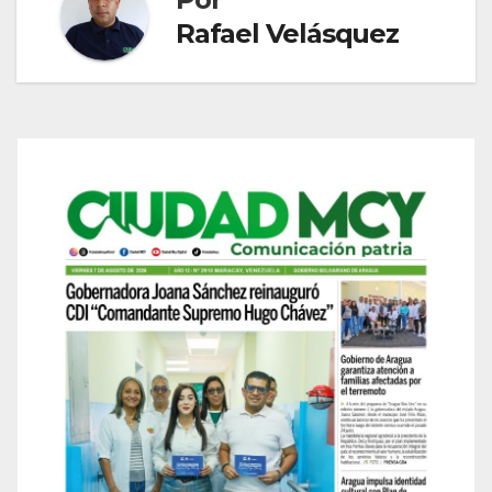
Rafael Velásquez