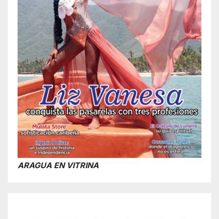
ARAGUA EN VITRINA