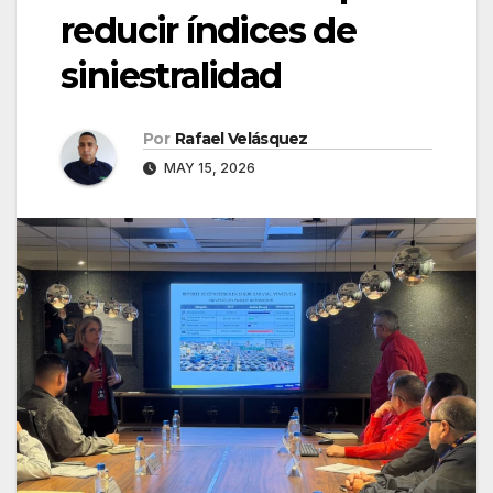
reducir índices de
siniestralidad
Por
Rafael Velásquez
MAY 15, 2026