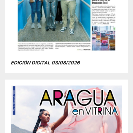
EDICIÓN DIGITAL 03/08/2026