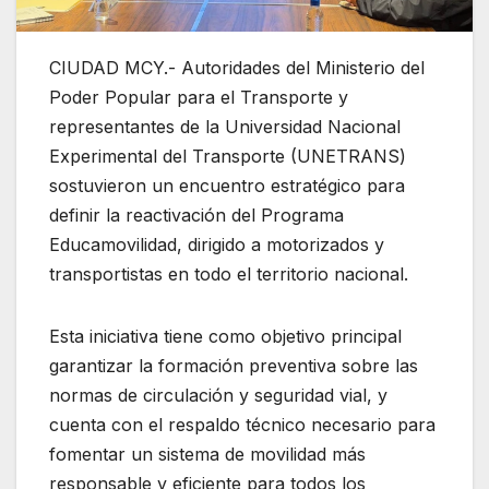
CIUDAD MCY.- Autoridades del Ministerio del
Poder Popular para el Transporte y
representantes de la Universidad Nacional
Experimental del Transporte (UNETRANS)
sostuvieron un encuentro estratégico para
definir la reactivación del Programa
Educamovilidad, dirigido a motorizados y
transportistas en todo el territorio nacional.
Esta iniciativa tiene como objetivo principal
garantizar la formación preventiva sobre las
normas de circulación y seguridad vial, y
cuenta con el respaldo técnico necesario para
fomentar un sistema de movilidad más
responsable y eficiente para todos los