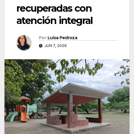
recuperadas con
atención integral
Por
Luisa Pedroza
JUN 7, 2026