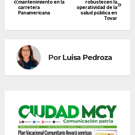
mantenimiento en la
robustecen la
de
carretera
operatividad de la
Panamericana
salud pública en
entradas
Tovar
Por
Luisa Pedroza