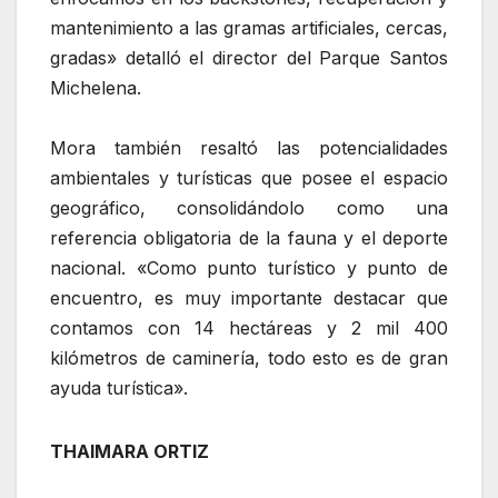
mantenimiento a las gramas artificiales, cercas,
gradas» detalló el director del Parque Santos
Michelena.
‎Mora también resaltó las potencialidades
ambientales y turísticas que posee el espacio
geográfico, consolidándolo como una
referencia obligatoria de la fauna y el deporte
nacional. «Como punto turístico y punto de
encuentro, es muy importante destacar que
contamos con 14 hectáreas y 2 mil 400
kilómetros de caminería, todo esto es de gran
ayuda turística».
‎THAIMARA ORTIZ