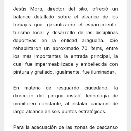
‎Jesús Mora, director del sitio, ofreció un
balance detallado sobre el alcance de los
trabajos que, garantizarán el esparcimiento,
turismo local y desarrollo de las disciplinas
deportivas en la entidad aragüeña. «Se
rehabilitaron un aproximado 70 ítems, entre
los más importantes la entrada principal, la
cual fue impermeabilizada y embellecida con
pintura y grafiado, igualmente, fue iluminada».
‎En materia de resguardo ciudadano, la
dirección del parque instaló tecnología de
monitoreo constante, al instalar cámaras de
largo alcance en seis puntos estratégicos.
‎Para la adecuación de las zonas de descanso