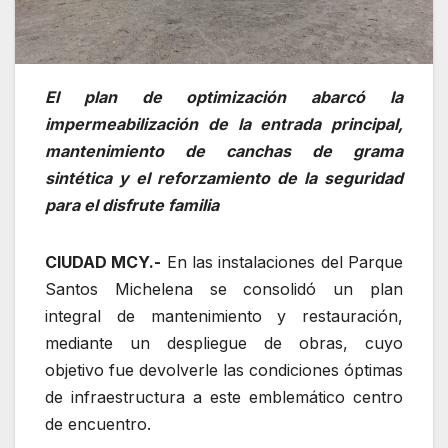
El plan de optimización abarcó la
impermeabilización de la entrada principal,
mantenimiento de canchas de grama
sintética y el reforzamiento de la seguridad
para el disfrute familia
CIUDAD MCY.-
‎ En las instalaciones del Parque
Santos Michelena se consolidó un plan
integral de mantenimiento y restauración,
mediante un despliegue de obras, cuyo
objetivo fue devolverle las condiciones óptimas
de infraestructura a este emblemático centro
de encuentro.