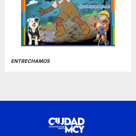
ENTRECHAMOS