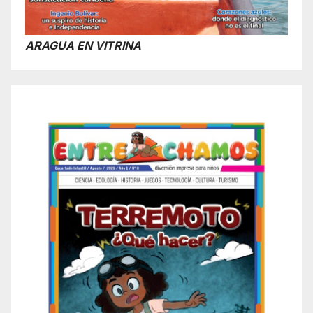
ARAGUA EN VITRINA