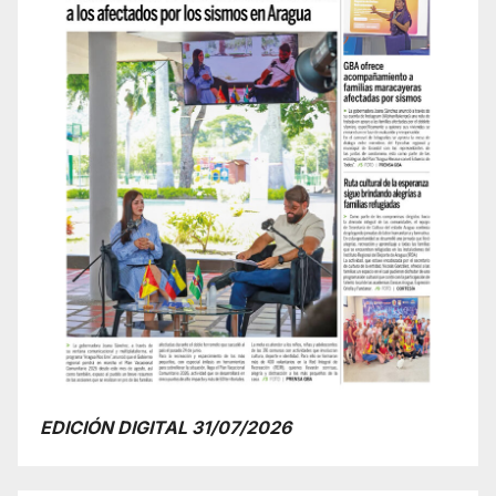
EDICIÓN DIGITAL 31/07/2026