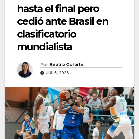
hasta el final pero
cedió ante Brasil en
clasificatorio
mundialista
Por
Beatriz Guilarte
JUL 6, 2026