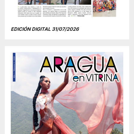
EDICIÓN DIGITAL 31/07/2026