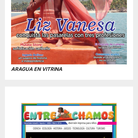
ARAGUA EN VITRINA