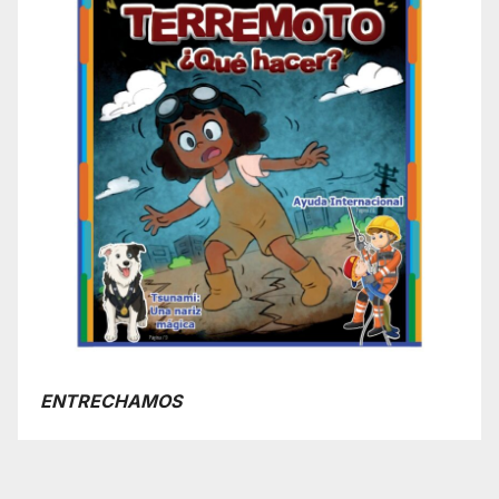
ENTRECHAMOS