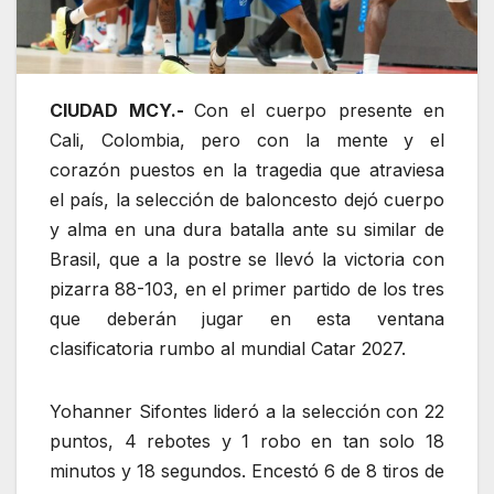
CIUDAD MCY.-
Con el cuerpo presente en
Cali, Colombia, pero con la mente y el
corazón puestos en la tragedia que atraviesa
el país, la selección de baloncesto dejó cuerpo
y alma en una dura batalla ante su similar de
Brasil, que a la postre se llevó la victoria con
pizarra 88-103, en el primer partido de los tres
que deberán jugar en esta ventana
clasificatoria rumbo al mundial Catar 2027.
Yohanner Sifontes lideró a la selección con 22
puntos, 4 rebotes y 1 robo en tan solo 18
minutos y 18 segundos. Encestó 6 de 8 tiros de