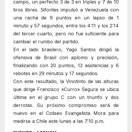
campo, un perfecto 3 de 3 en triples y 7 de 10
tiros libres. Sifontes impulsó a Venezuela con
una racha de 9 puntos en un lapso de 1
minuto y 57 segundos, entre los 4:11 y los 2:14
del tercer cuarto, pero no fue suficiente para
cambiar el rumbo del partido.
En el lado brasilero, Yago Santos dirigió la
ofensiva de Brasil con aplomo y precisión,
finalizando con 20 puntos, 13 asistencias y 6
rebotes en 29 minutos y 17 segundos.
Con este resultado, la Vinotinto de las alturas
que dirige Francisco «Curro» Segura se ubica
última en el grupo C con un triunfo y dos
derrotas. Su próximo compromiso será de
nuevo en el Coliseo Evangelista Mora para
medirse a Chile este lunes a las 7:10 p.m.