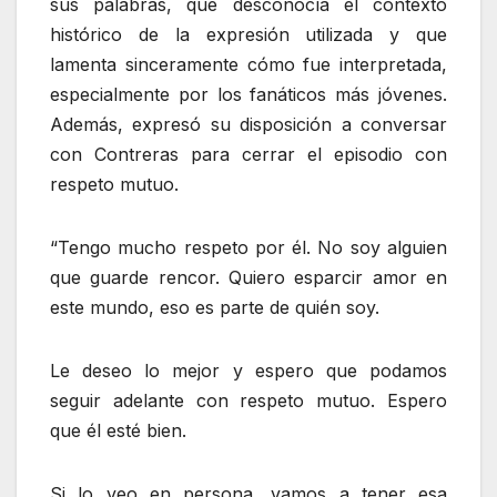
sus palabras, que desconocía el contexto
histórico de la expresión utilizada y que
lamenta sinceramente cómo fue interpretada,
especialmente por los fanáticos más jóvenes.
Además, expresó su disposición a conversar
con Contreras para cerrar el episodio con
respeto mutuo.
“Tengo mucho respeto por él. No soy alguien
que guarde rencor. Quiero esparcir amor en
este mundo, eso es parte de quién soy.
Le deseo lo mejor y espero que podamos
seguir adelante con respeto mutuo. Espero
que él esté bien.
Si lo veo en persona, vamos a tener esa