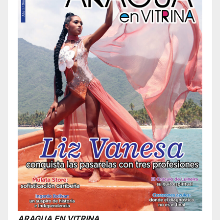
ARAGUA EN VITRINA