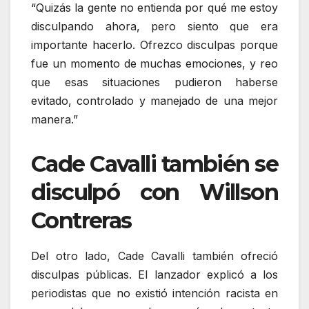
“Quizás la gente no entienda por qué me estoy
disculpando ahora, pero siento que era
importante hacerlo. Ofrezco disculpas porque
fue un momento de muchas emociones, y reo
que esas situaciones pudieron haberse
evitado, controlado y manejado de una mejor
manera.”
Cade Cavalli también se
disculpó con Willson
Contreras
Del otro lado, Cade Cavalli también ofreció
disculpas públicas. El lanzador explicó a los
periodistas que no existió intención racista en