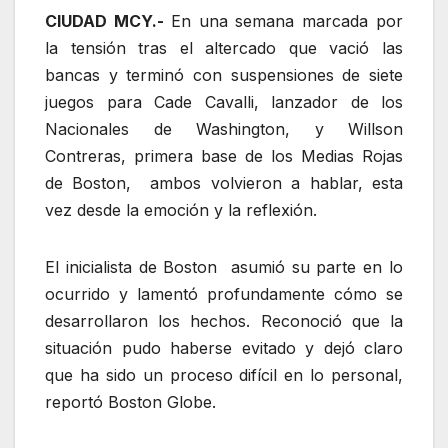
CIUDAD MCY.-
En una semana marcada por
la tensión tras el altercado que vació las
bancas y terminó con suspensiones de siete
juegos para Cade Cavalli, lanzador de los
Nacionales de Washington, y Willson
Contreras, primera base de los Medias Rojas
de Boston, ambos volvieron a hablar, esta
vez desde la emoción y la reflexión.
El inicialista de Boston asumió su parte en lo
ocurrido y lamentó profundamente cómo se
desarrollaron los hechos. Reconoció que la
situación pudo haberse evitado y dejó claro
que ha sido un proceso difícil en lo personal,
reportó Boston Globe.