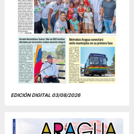
EDICIÓN DIGITAL 03/08/2026