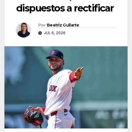
dispuestos a rectificar
Por
Beatriz Guilarte
JUL 6, 2026