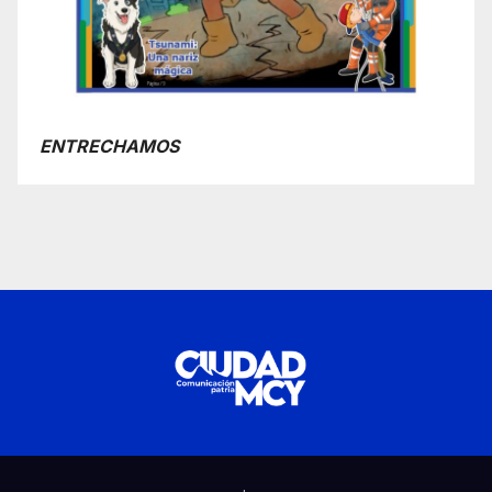
ENTRECHAMOS