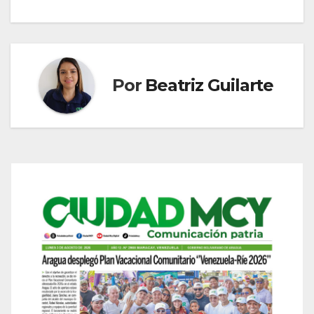
Por
Beatriz Guilarte