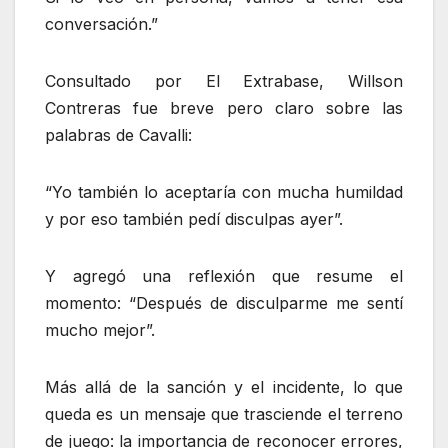
conversación.”
Consultado por El Extrabase, Willson
Contreras fue breve pero claro sobre las
palabras de Cavalli:
“Yo también lo aceptaría con mucha humildad
y por eso también pedí disculpas ayer”.
Y agregó una reflexión que resume el
momento: “Después de disculparme me sentí
mucho mejor”.
Más allá de la sanción y el incidente, lo que
queda es un mensaje que trasciende el terreno
de juego: la importancia de reconocer errores,