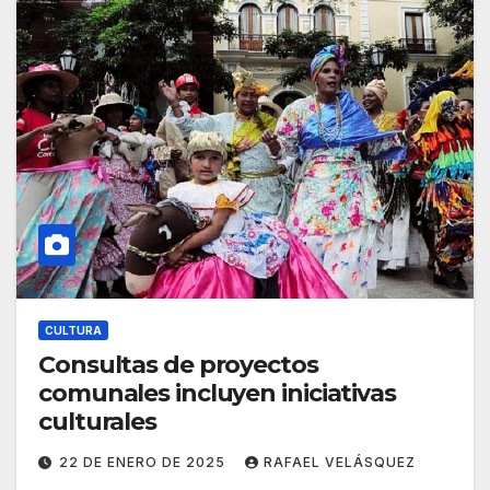
CULTURA
Consultas de proyectos
comunales incluyen iniciativas
culturales
22 DE ENERO DE 2025
RAFAEL VELÁSQUEZ