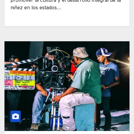
promover la cultura y el desarrollo integral de la
niñez en los estados…