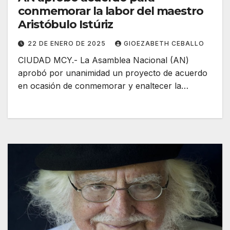
conmemorar la labor del maestro
Aristóbulo Istúriz
22 DE ENERO DE 2025
GIOEZABETH CEBALLO
CIUDAD MCY.- La Asamblea Nacional (AN)
aprobó por unanimidad un proyecto de acuerdo
en ocasión de conmemorar y enaltecer la…