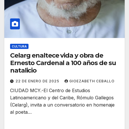
CULTURA
Celarg enaltece vida y obra de
Ernesto Cardenal a 100 años de su
natalicio
22 DE ENERO DE 2025
GIOEZABETH CEBALLO
CIUDAD MCY.-El Centro de Estudios
Latinoamericano y del Caribe, Rómulo Gallegos
(Celarg), invita a un conversatorio en homenaje
al poeta…