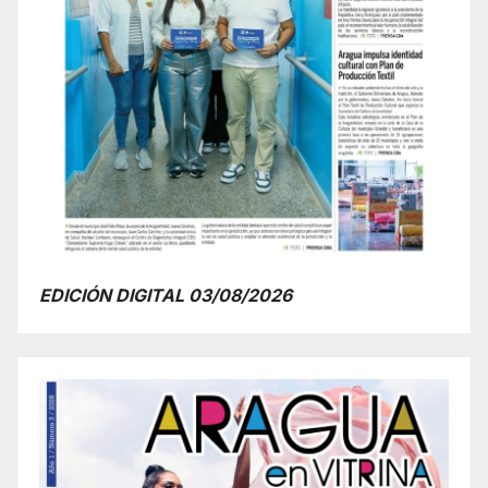
EDICIÓN DIGITAL 03/08/2026