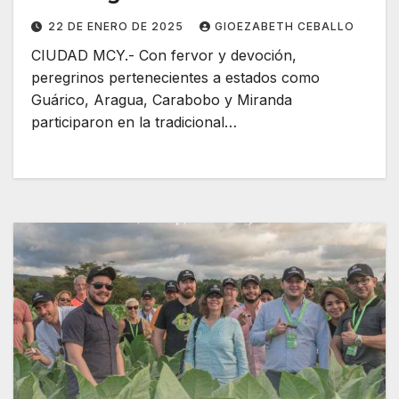
22 DE ENERO DE 2025
GIOEZABETH CEBALLO
CIUDAD MCY.- Con fervor y devoción,
peregrinos pertenecientes a estados como
Guárico, Aragua, Carabobo y Miranda
participaron en la tradicional…