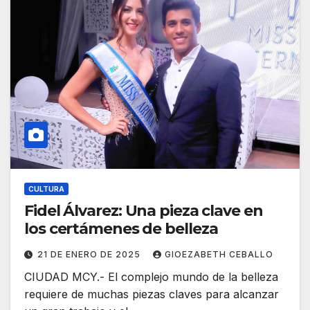
CULTURA
Fidel Álvarez: Una pieza clave en
los certámenes de belleza
21 DE ENERO DE 2025
GIOEZABETH CEBALLO
CIUDAD MCY.- El complejo mundo de la belleza
requiere de muchas piezas claves para alcanzar