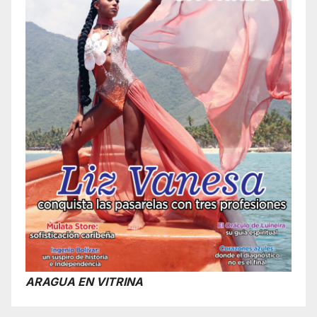
ARAGUA EN VITRINA