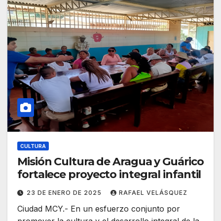
CULTURA
Misión Cultura de Aragua y Guárico
fortalece proyecto integral infantil
23 DE ENERO DE 2025
RAFAEL VELÁSQUEZ
Ciudad MCY.- En un esfuerzo conjunto por