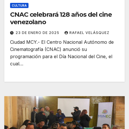
CULTURA
CNAC celebrará 128 años del cine
venezolano
23 DE ENERO DE 2025
RAFAEL VELÁSQUEZ
Ciudad MCY.- El Centro Nacional Autónomo de
Cinematografía (CNAC) anunció su
programación para el Día Nacional del Cine, el
cual…