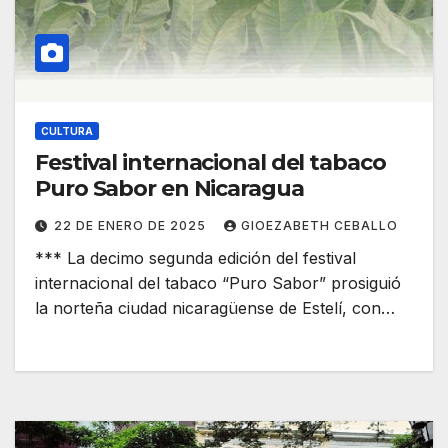
CULTURA
Festival internacional del tabaco
Puro Sabor en Nicaragua
22 DE ENERO DE 2025
GIOEZABETH CEBALLO
*** La decimo segunda edición del festival
internacional del tabaco “Puro Sabor” prosiguió
la norteña ciudad nicaragüense de Estelí, con…