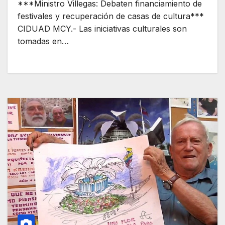
***Ministro Villegas: Debaten financiamiento de
festivales y recuperación de casas de cultura***
CIDUAD MCY.- Las iniciativas culturales son
tomadas en…