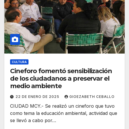
CULTURA
Cineforo fomentó sensibilización
de los ciudadanos a preservar el
medio ambiente
22 DE ENERO DE 2025
GIOEZABETH CEBALLO
CIUDAD MCY.- Se realizó un cineforo que tuvo
como tema la educación ambiental, actividad que
se llevó a cabo por…