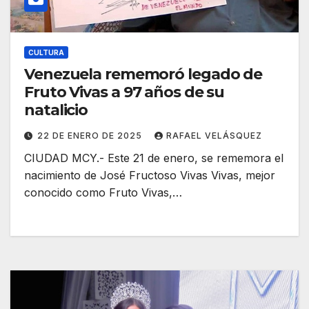
CULTURA
Venezuela rememoró legado de
Fruto Vivas a 97 años de su
natalicio
22 DE ENERO DE 2025
RAFAEL VELÁSQUEZ
CIUDAD MCY.- Este 21 de enero, se rememora el
nacimiento de José Fructoso Vivas Vivas, mejor
conocido como Fruto Vivas,…