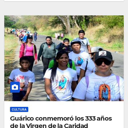
CULTURA
Guárico conmemoró los 333 años
de la Virgen de la Caridad