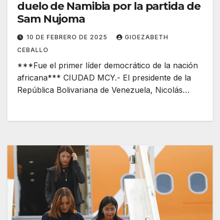
duelo de Namibia por la partida de
Sam Nujoma
10 DE FEBRERO DE 2025
GIOEZABETH
CEBALLO
***Fue el primer líder democrático de la nación
africana*** CIUDAD MCY.- El presidente de la
República Bolivariana de Venezuela, Nicolás…