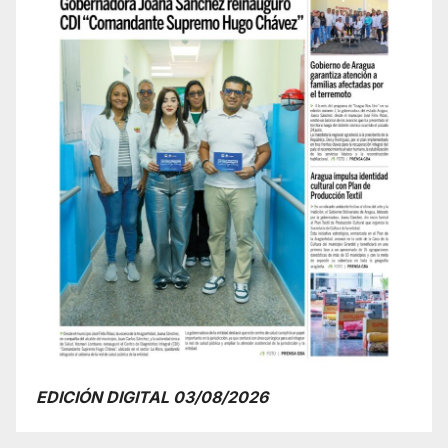
EDICIÓN DIGITAL 03/08/2026