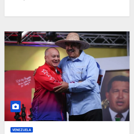
VENEZUELA