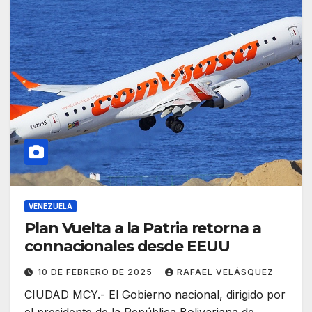
VENEZUELA
Plan Vuelta a la Patria retorna a
connacionales desde EEUU
10 DE FEBRERO DE 2025
RAFAEL VELÁSQUEZ
CIUDAD MCY.- El Gobierno nacional, dirigido por