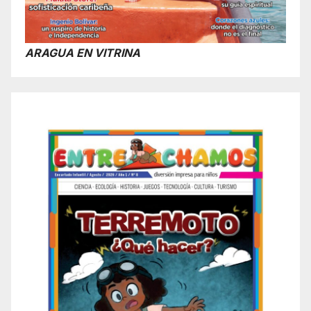
ARAGUA EN VITRINA