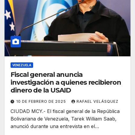
VENEZUELA
Fiscal general anuncia
investigación a quienes recibieron
dinero de la USAID
10 DE FEBRERO DE 2025
RAFAEL VELÁSQUEZ
CIUDAD MCY.- El fiscal general de la República
Bolivariana de Venezuela, Tarek William Saab,
anunció durante una entrevista en el…