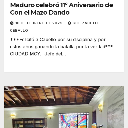
Maduro celebró 11° Aniversario de
Con el Mazo Dando
10 DE FEBRERO DE 2025
GIOEZABETH
CEBALLO
***Felicitó a Cabello por su disciplina y por
estos años ganando la batalla por la verdad***
CIUDAD MCY.- Jefe del…