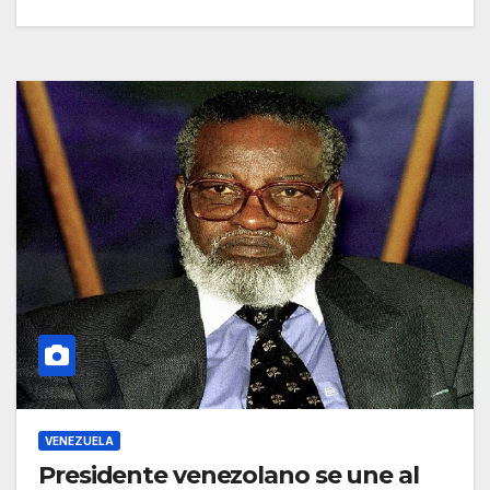
VENEZUELA
Presidente venezolano se une al