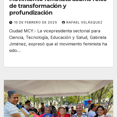
de transformación y
profundización
10 DE FEBRERO DE 2025
RAFAEL VELÁSQUEZ
Ciudad MCY.- La vicepresidenta sectorial para
Ciencia, Tecnología, Educación y Salud, Gabriela
Jiménez, expresó que el movimiento feminista ha
sido…