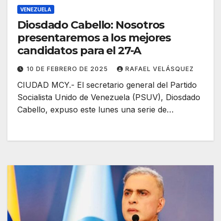
VENEZUELA
Diosdado ‌Cabello: Nosotros
presentaremos a los mejores
candidatos para el 27-A
10 DE FEBRERO DE 2025
RAFAEL VELÁSQUEZ
CIUDAD MCY.- El secretario general del Partido
Socialista Unido de Venezuela (PSUV), Diosdado
Cabello, expuso este lunes una serie de…