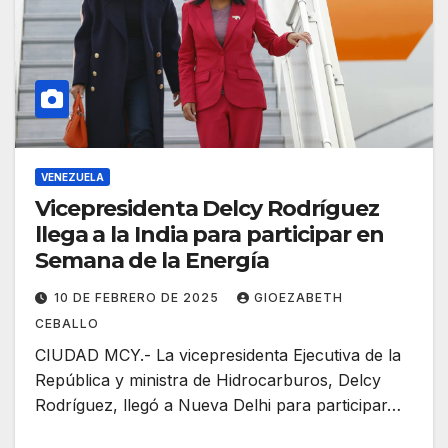
VENEZUELA
Vicepresidenta Delcy Rodríguez
llega a la India para participar en
Semana de la Energía
10 DE FEBRERO DE 2025
GIOEZABETH
CEBALLO
CIUDAD MCY.- La vicepresidenta Ejecutiva de la
República y ministra de Hidrocarburos, Delcy
Rodríguez, llegó a Nueva Delhi para participar…