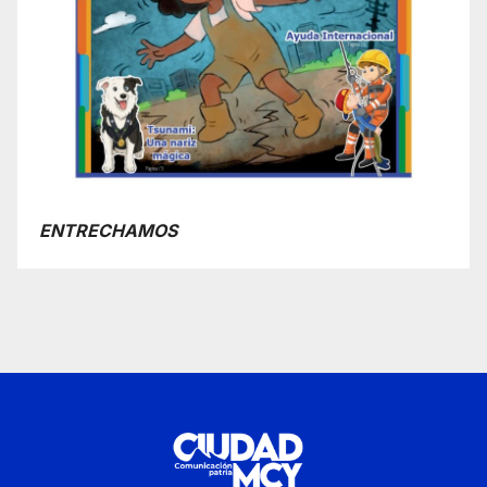
ENTRECHAMOS