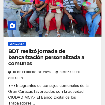
VENEZUELA
BDT realizó jornada de
bancarización personalizada a
comunas
10 DE FEBRERO DE 2025
GIOEZABETH
CEBALLO
***Integrantes de consejos comunales de la
Gran Caracas favorecidos con la actividad
CIUDAD MCY.- El Banco Digital de los
Trabajadores…