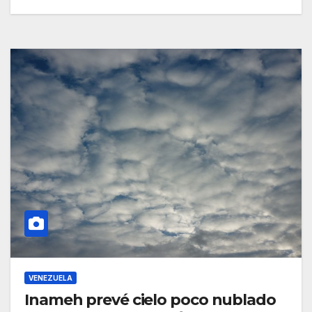
VENEZUELA
Inameh prevé cielo poco nublado