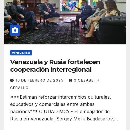
VENEZUELA
Venezuela y Rusia fortalecen
cooperación interregional
10 DE FEBRERO DE 2025
GIOEZABETH
CEBALLO
***Estiman reforzar intercambios culturales,
educativos y comerciales entre ambas
naciones*** CIUDAD MCY.- El embajador de
Rusia en Venezuela, Sergey Melik-Bagdasárov,…