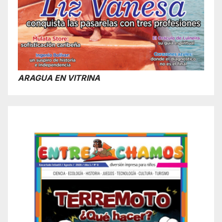
ARAGUA EN VITRINA