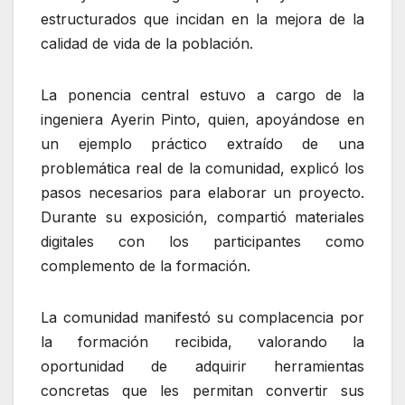
estructurados que incidan en la mejora de la
calidad de vida de la población.
La ponencia central estuvo a cargo de la
ingeniera Ayerin Pinto, quien, apoyándose en
un ejemplo práctico extraído de una
problemática real de la comunidad, explicó los
pasos necesarios para elaborar un proyecto.
Durante su exposición, compartió materiales
digitales con los participantes como
complemento de la formación.
La comunidad manifestó su complacencia por
la formación recibida, valorando la
oportunidad de adquirir herramientas
concretas que les permitan convertir sus