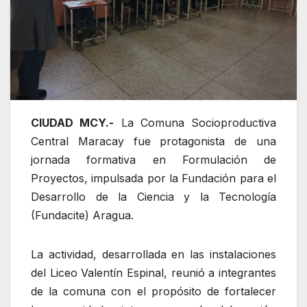
CIUDAD MCY.-
La Comuna Socioproductiva
Central Maracay fue protagonista de una
jornada formativa en Formulación de
Proyectos, impulsada por la Fundación para el
Desarrollo de la Ciencia y la Tecnología
(Fundacite) Aragua.
La actividad, desarrollada en las instalaciones
del Liceo Valentín Espinal, reunió a integrantes
de la comuna con el propósito de fortalecer