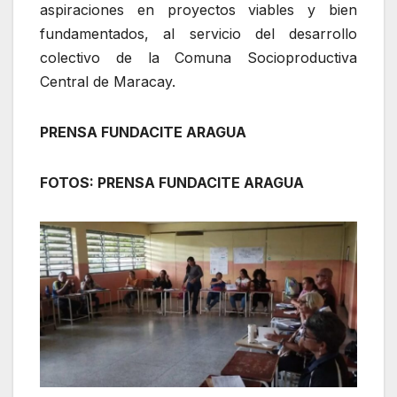
aspiraciones en proyectos viables y bien
fundamentados, al servicio del desarrollo
colectivo de la Comuna Socioproductiva
Central de Maracay.
PRENSA FUNDACITE ARAGUA
FOTOS: PRENSA FUNDACITE ARAGUA