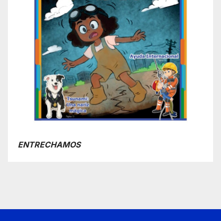
ENTRECHAMOS