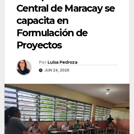
Central de Maracay se
capacita en
Formulación de
Proyectos
Por
Luisa Pedroza
JUN 24, 2026