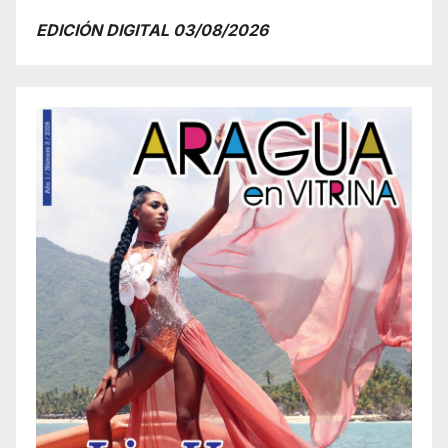
EDICIÓN DIGITAL 03/08/2026