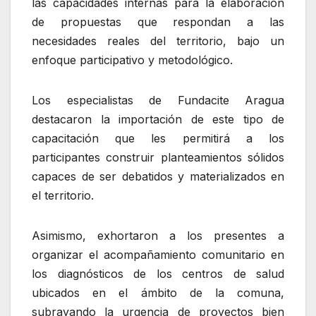
las capacidades internas para la elaboración
de propuestas que respondan a las
necesidades reales del territorio, bajo un
enfoque participativo y metodológico.
Los especialistas de Fundacite Aragua
destacaron la importación de este tipo de
capacitación que les permitirá a los
participantes construir planteamientos sólidos
capaces de ser debatidos y materializados en
el territorio.
Asimismo, exhortaron a los presentes a
organizar el acompañamiento comunitario en
los diagnósticos de los centros de salud
ubicados en el ámbito de la comuna,
subrayando la urgencia de proyectos bien