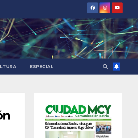
LTURA
ESPECIAL
ón