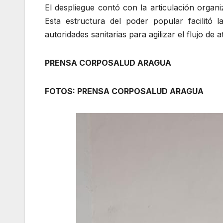
El despliegue contó con la articulación organi
Esta estructura del poder popular facilitó l
autoridades sanitarias para agilizar el flujo de 
PRENSA CORPOSALUD ARAGUA
FOTOS: PRENSA CORPOSALUD ARAGUA