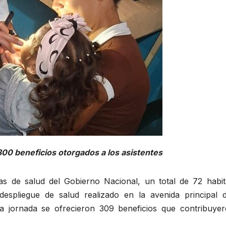
00 beneficios otorgados a los asistentes
cas de salud del Gobierno Nacional, un total de 72 habit
despliegue de salud realizado en la avenida principal 
a jornada se ofrecieron 309 beneficios que contribuyer