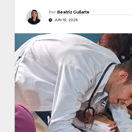
Por
Beatriz Guilarte
JUN 19, 2026