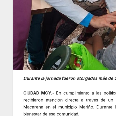
Durante la jornada fueron otorgados más de 3
CIUDAD MCY.-
En cumplimiento a las políti
recibieron atención directa a través de un 
Macarena en el municipio Mariño. Durante l
bienestar de esa comunidad.