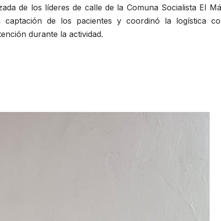
zada de los líderes de calle de la Comuna Socialista El M
a captación de los pacientes y coordinó la logística co
atención durante la actividad.