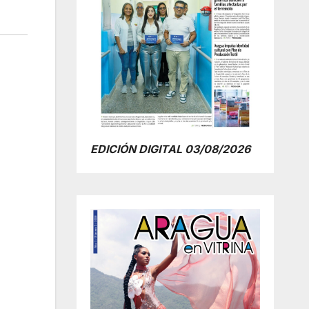
EDICIÓN DIGITAL 03/08/2026