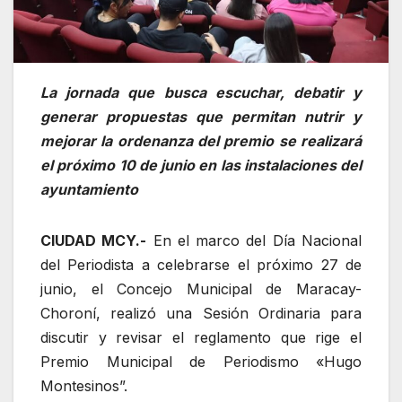
La jornada que busca escuchar, debatir y
generar propuestas que permitan nutrir y
mejorar la ordenanza del premio se realizará
el próximo 10 de junio en las instalaciones del
ayuntamiento
CIUDAD MCY.-
En el marco del Día Nacional
del Periodista a celebrarse el próximo 27 de
junio, el Concejo Municipal de Maracay-
Choroní, realizó una Sesión Ordinaria para
discutir y revisar el reglamento que rige el
Premio Municipal de Periodismo «Hugo
Montesinos”.