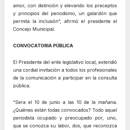
amor, con distinción y elevando los preceptos
y principios del periodismo, un galardón que
permita la inclusión”, afirmó el presidente el
Concejo Municipal.
CONVOCATORIA PÚBLICA
El Presidente del ente legislativo local, extendió
una cordial invitación a todos los profesionales
de la comunicación a participar en la consulta
pública.
“Sera el 10 de junio a las 10 de la mañana.
¿Quiénes están todas convocados? Todo aquel
periodista ocupado y preocupado por, uno,
que se conozca su labor, dos, que reconozca