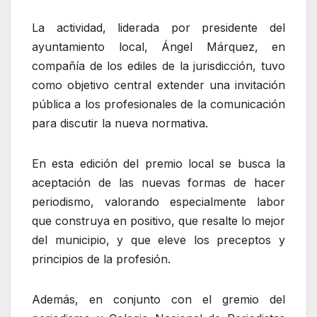
La actividad, liderada por presidente del
ayuntamiento local, Ángel Márquez, en
compañía de los ediles de la jurisdicción, tuvo
como objetivo central extender una invitación
pública a los profesionales de la comunicación
para discutir la nueva normativa.
En esta edición del premio local se busca la
aceptación de las nuevas formas de hacer
periodismo, valorando especialmente labor
que construya en positivo, que resalte lo mejor
del municipio, y que eleve los preceptos y
principios de la profesión.
Además, en conjunto con el gremio del