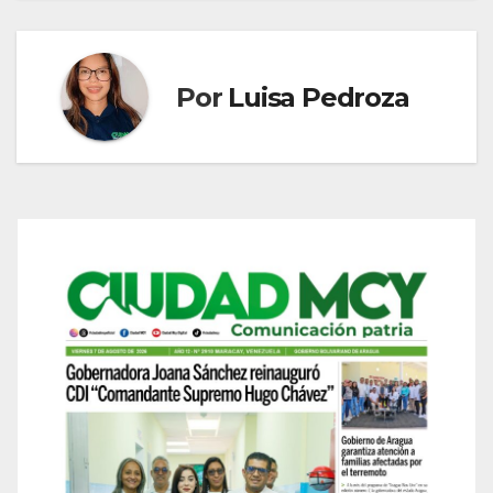
Por
Luisa Pedroza