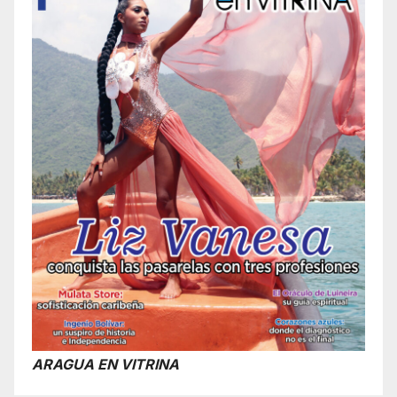
ARAGUA EN VITRINA