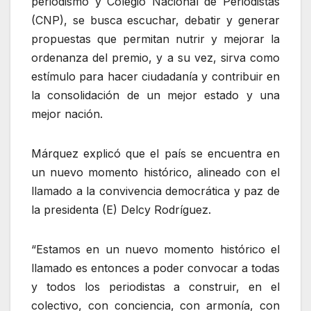
periodismo y Colegio Nacional de Periodistas
(CNP), se busca escuchar, debatir y generar
propuestas que permitan nutrir y mejorar la
ordenanza del premio, y a su vez, sirva como
estímulo para hacer ciudadanía y contribuir en
la consolidación de un mejor estado y una
mejor nación.
Márquez explicó que el país se encuentra en
un nuevo momento histórico, alineado con el
llamado a la convivencia democrática y paz de
la presidenta (E) Delcy Rodríguez.
“Estamos en un nuevo momento histórico el
llamado es entonces a poder convocar a todas
y todos los periodistas a construir, en el
colectivo, con conciencia, con armonía, con