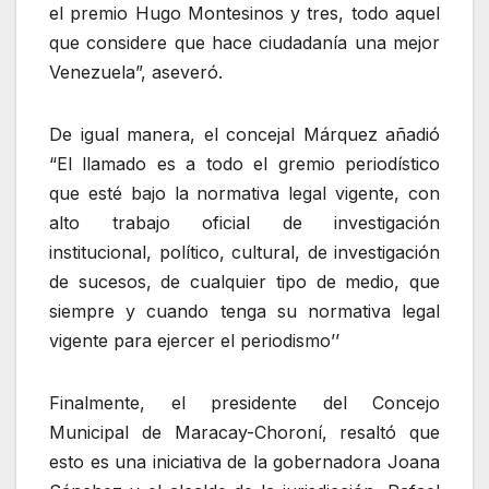
el premio Hugo Montesinos y tres, todo aquel
que considere que hace ciudadanía una mejor
Venezuela”, aseveró.
De igual manera, el concejal Márquez añadió
“El llamado es a todo el gremio periodístico
que esté bajo la normativa legal vigente, con
alto trabajo oficial de investigación
institucional, político, cultural, de investigación
de sucesos, de cualquier tipo de medio, que
siempre y cuando tenga su normativa legal
vigente para ejercer el periodismo’’
Finalmente, el presidente del Concejo
Municipal de Maracay-Choroní, resaltó que
esto es una iniciativa de la gobernadora Joana