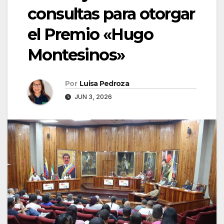
consultas para otorgar
el Premio «Hugo
Montesinos»
Por
Luisa Pedroza
JUN 3, 2026