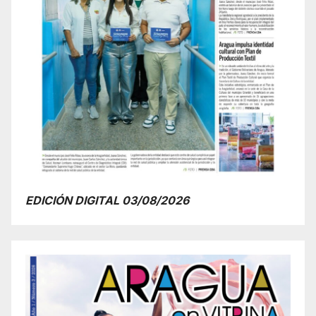
EDICIÓN DIGITAL 03/08/2026