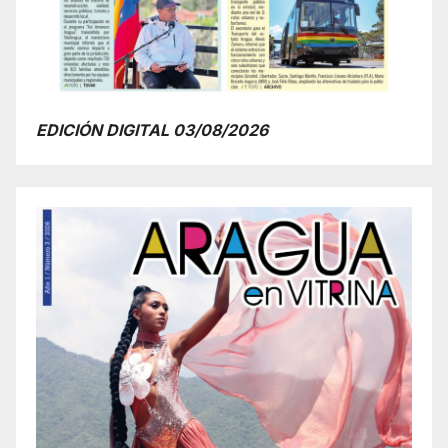
EDICIÓN DIGITAL 03/08/2026