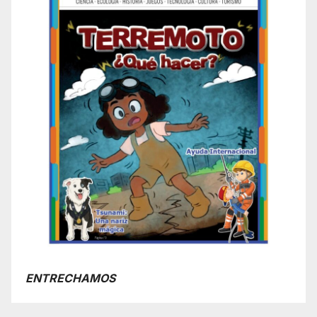
ENTRECHAMOS