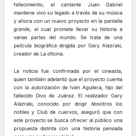
fallecimiento, el cantante Juan Gabriel
mantiene vivo su legado a través de su música
y ahora con un nuevo proyecto en la pantalla
grande, el cual promete llevar su historia a
varias partes del mundo. Se trata de una
película biográfica dirigida por Gary Alazraki,
creador de La oficina.
La noticia fue confirmada por el cineasta,
quien también adelantó que el proyecto cuenta
con la autorización de Iván Aguilera, hijo del
fallecido Divo de Juárez. El realizador Gary
Alazraki, conocido por dirigir
N
osotros los
nobles y Club de cuervos, aseguró que con
este proyecto se busca ofrecer al público una
propuesta distinta con una historia pensada