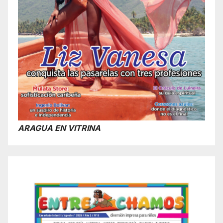
ARAGUA EN VITRINA