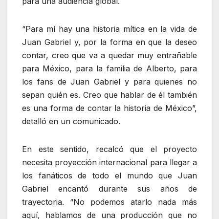
para una audiencia global.
“Para mí hay una historia mítica en la vida de
Juan Gabriel y, por la forma en que la deseo
contar, creo que va a quedar muy entrañable
para México, para la familia de Alberto, para
los fans de Juan Gabriel y para quienes no
sepan quién es. Creo que hablar de él también
es una forma de contar la historia de México”,
detalló en un comunicado.
En este sentido, recalcó que el proyecto
necesita proyección internacional para llegar a
los fanáticos de todo el mundo que Juan
Gabriel encantó durante sus años de
trayectoria. “No podemos atarlo nada más
aquí, hablamos de una producción que no