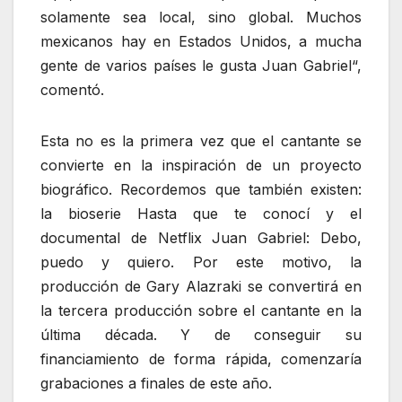
solamente sea local, sino global. Muchos
mexicanos hay en Estados Unidos, a mucha
gente de varios países le gusta Juan Gabriel“,
comentó.
Esta no es la primera vez que el cantante se
convierte en la inspiración de un proyecto
biográfico. Recordemos que también existen:
la bioserie Hasta que te conocí y el
documental de Netflix Juan Gabriel: Debo,
puedo y quiero. Por este motivo, la
producción de Gary Alazraki se convertirá en
la tercera producción sobre el cantante en la
última década. Y de conseguir su
financiamiento de forma rápida, comenzaría
grabaciones a finales de este año.