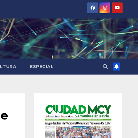
LTURA
ESPECIAL
de