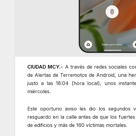
CIUDAD MCY.-
A través de redes sociales co
de Alertas de Terremotos de Android, una her
justo a las 18:04 (hora local), unos instan
miércoles.
Este oportuno aviso les dio los segundos 
resguardo en la calle antes de que los fuert
de edificios y más de 160 víctimas mortales.