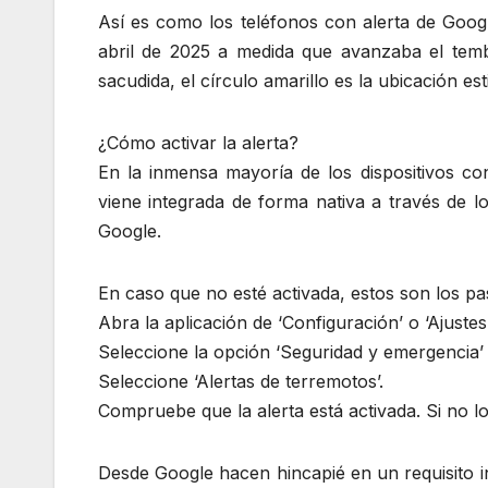
Así es como los teléfonos con alerta de Goog
abril de 2025 a medida que avanzaba el tembl
sacudida, el círculo amarillo es la ubicación es
¿Cómo activar la alerta?
En la inmensa mayoría de los dispositivos co
viene integrada de forma nativa a través de lo
Google.
En caso que no esté activada, estos son los pa
Abra la aplicación de ‘Configuración’ o ‘Ajustes
Seleccione la opción ‘Seguridad y emergencia’
Seleccione ‘Alertas de terremotos’.
Compruebe que la alerta está activada. Si no lo 
Desde Google hacen hincapié en un requisito i