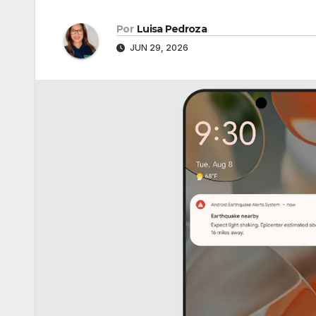
Por
Luisa Pedroza
JUN 29, 2026