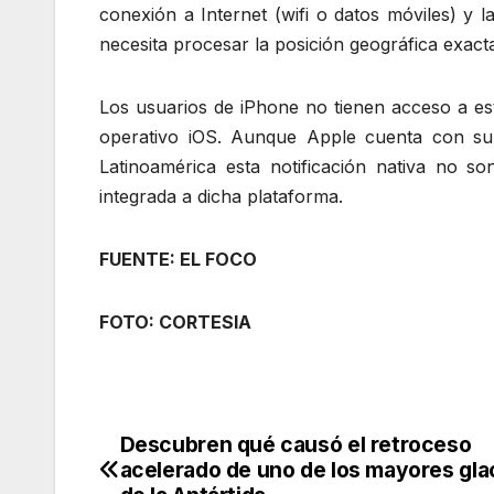
conexión a Internet (wifi o datos móviles) y
necesita procesar la posición geográfica exacta
Los usuarios de iPhone no tienen acceso a es
operativo iOS. Aunque Apple cuenta con su 
Latinoamérica esta notificación nativa no so
integrada a dicha plataforma.
FUENTE: EL FOCO
FOTO: CORTESIA
Descubren qué causó el retroceso
Navegación
acelerado de uno de los mayores gla