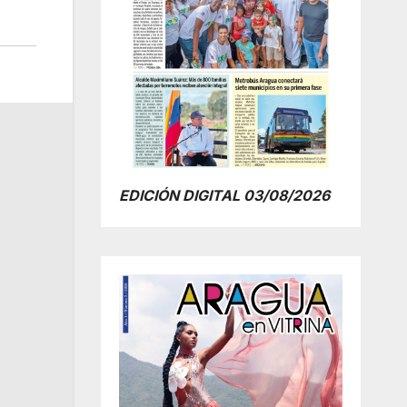
EDICIÓN DIGITAL 03/08/2026