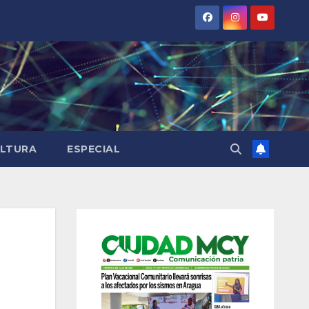
LTURA
ESPECIAL