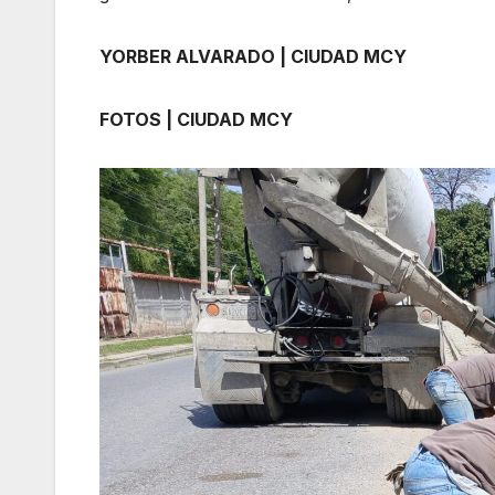
YORBER ALVARADO | CIUDAD MCY
FOTOS | CIUDAD MCY