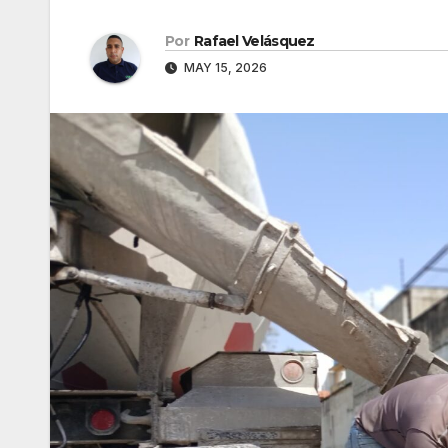
Por
Rafael Velásquez
MAY 15, 2026