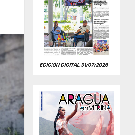
EDICIÓN DIGITAL 31/07/2026