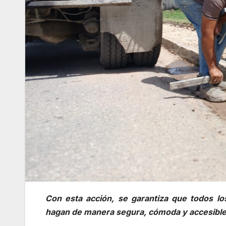
Con esta acción, se garantiza que todos l
hagan de manera segura, cómoda y accesibl