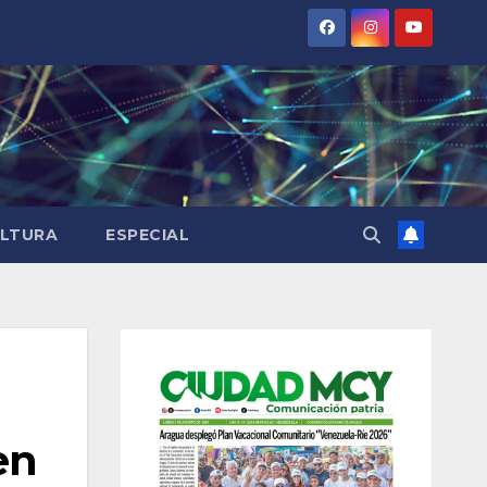
LTURA
ESPECIAL
en