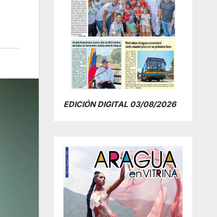
EDICIÓN DIGITAL 03/08/2026