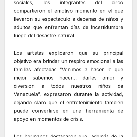
sociales, los integrantes del circo
compartieron el emotivo momento en el que
llevaron su espectáculo a decenas de niños y
adultos que enfrentan días de incertidumbre
luego del desastre natural.
Los artistas explicaron que su principal
objetivo era brindar un respiro emocional a las
familias afectadas “Venimos a hacer lo que
mejor sabemos hacer… darles amor y
diversión a todos nuestros niños de
Venezuela”, expresaron durante la actividad,
dejando claro que el entretenimiento también
puede convertirse en una herramienta de
apoyo en momentos de crisis.
Los hermanos destacaron que, además de la