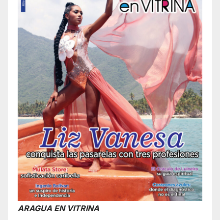
ARAGUA EN VITRINA