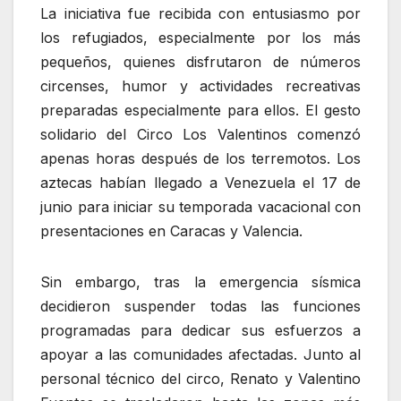
La iniciativa fue recibida con entusiasmo por
los refugiados, especialmente por los más
pequeños, quienes disfrutaron de números
circenses, humor y actividades recreativas
preparadas especialmente para ellos. El gesto
solidario del Circo Los Valentinos comenzó
apenas horas después de los terremotos. Los
aztecas habían llegado a Venezuela el 17 de
junio para iniciar su temporada vacacional con
presentaciones en Caracas y Valencia.
Sin embargo, tras la emergencia sísmica
decidieron suspender todas las funciones
programadas para dedicar sus esfuerzos a
apoyar a las comunidades afectadas. Junto al
personal técnico del circo, Renato y Valentino