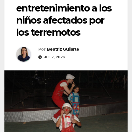
entretenimiento a los
niños afectados por
los terremotos
Por
Beatriz Guilarte
JUL 7, 2026