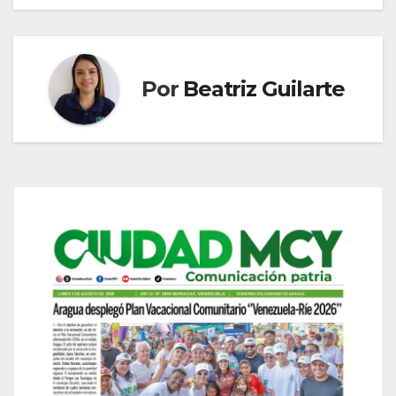
Por
Beatriz Guilarte