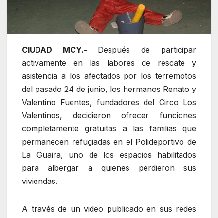
CIUDAD MCY.-
Después de participar
activamente en las labores de rescate y
asistencia a los afectados por los terremotos
del pasado 24 de junio, los hermanos Renato y
Valentino Fuentes, fundadores del Circo Los
Valentinos, decidieron ofrecer funciones
completamente gratuitas a las familias que
permanecen refugiadas en el Polideportivo de
La Guaira, uno de los espacios habilitados
para albergar a quienes perdieron sus
viviendas.
A través de un video publicado en sus redes