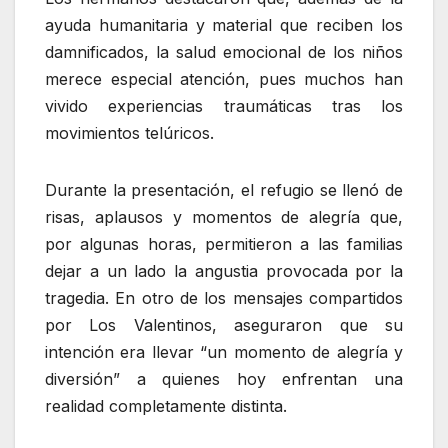
ayuda humanitaria y material que reciben los
damnificados, la salud emocional de los niños
merece especial atención, pues muchos han
vivido experiencias traumáticas tras los
movimientos telúricos.
Durante la presentación, el refugio se llenó de
risas, aplausos y momentos de alegría que,
por algunas horas, permitieron a las familias
dejar a un lado la angustia provocada por la
tragedia. En otro de los mensajes compartidos
por Los Valentinos, aseguraron que su
intención era llevar “un momento de alegría y
diversión” a quienes hoy enfrentan una
realidad completamente distinta.