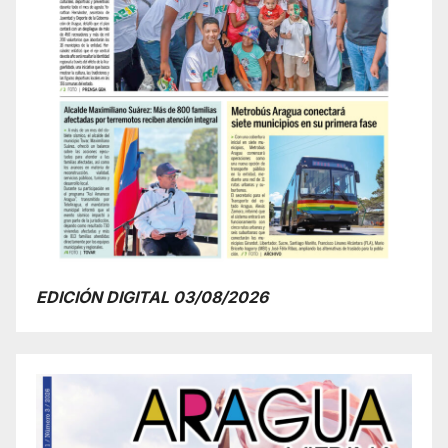
EDICIÓN DIGITAL 03/08/2026