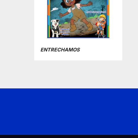
ENTRECHAMOS