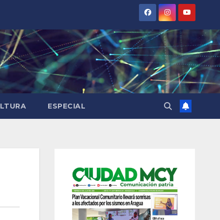
LTURA
ESPECIAL