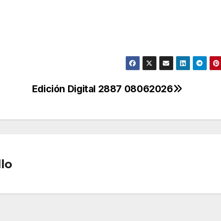
Edición Digital 2887 08062026
lo