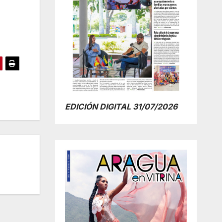
EDICIÓN DIGITAL 31/07/2026