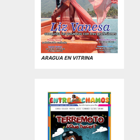
ARAGUA EN VITRINA