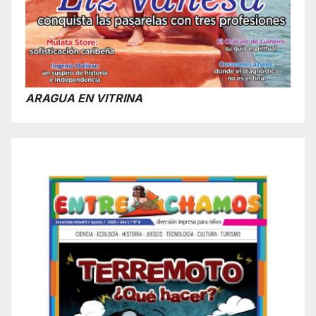
ARAGUA EN VITRINA