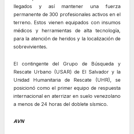
llegados y así mantener una fuerza
permanente de 300 profesionales activos en el
terreno. Estos vienen equipados con insumos
médicos y herramientas de alta tecnología,
para la atención de heridos y la localización de
sobrevivientes.
El contingente del Grupo de Búsqueda y
Rescate Urbano (USAR) de El Salvador y la
Unidad Humanitaria de Rescate (UHR), se
posicionó como el primer equipo de respuesta
internacional en aterrizar en suelo venezolano
a menos de 24 horas del doblete sísmico.
AVN