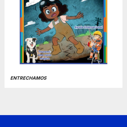
ENTRECHAMOS