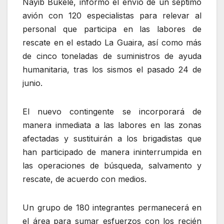
Nayib Bukele, informó el envío de un séptimo
avión con 120 especialistas para relevar al
personal que participa en las labores de
rescate en el estado La Guaira, así como más
de cinco toneladas de suministros de ayuda
humanitaria, tras los sismos el pasado 24 de
junio.
El nuevo contingente se incorporará de
manera inmediata a las labores en las zonas
afectadas y sustituirán a los brigadistas que
han participado de manera ininterrumpida en
las operaciones de búsqueda, salvamento y
rescate, de acuerdo con medios.
Un grupo de 180 integrantes permanecerá en
el área para sumar esfuerzos con los recién