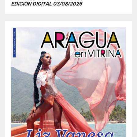
EDICIÓN DIGITAL 03/08/2026