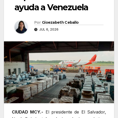
ayuda a Venezuela
Por
Gioezabeth Ceballo
JUL 6, 2026
CIUDAD MCY.-
El presidente de El Salvador,