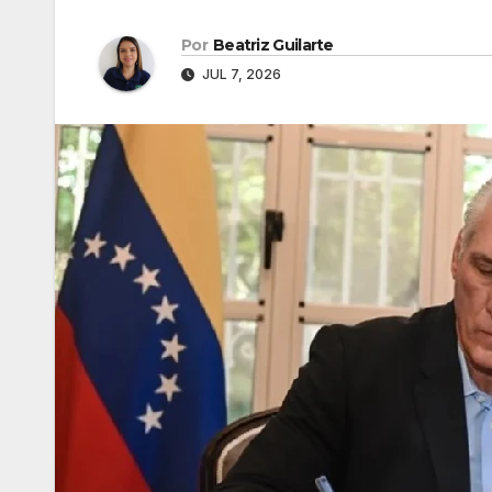
Por
Beatriz Guilarte
JUL 7, 2026