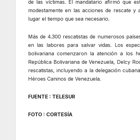
de las víctimas. El mandatario afirmó que es
modestamente en las acciones de rescate y a
lugar el tiempo que sea necesario.
Más de 4.300 rescatistas de numerosos países
en las labores para salvar vidas. Los espec
bolivariana comenzaron la atención a los he
República Bolivariana de Venezuela, Delcy Ro
rescatistas, incluyendo a la delegación cuba
Héroes Caninos de Venezuela.
FUENTE : TELESUR
FOTO : CORTESÍA