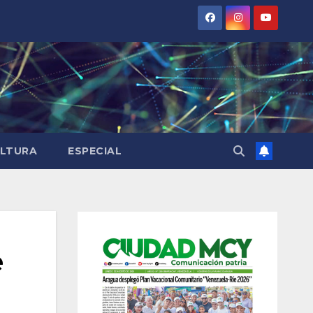
LTURA
ESPECIAL
e