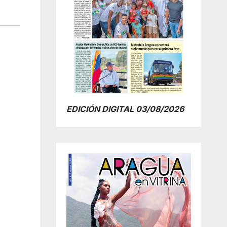
EDICIÓN DIGITAL 03/08/2026