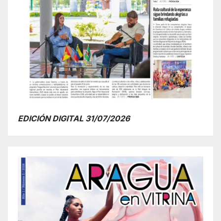
EDICIÓN DIGITAL 31/07/2026