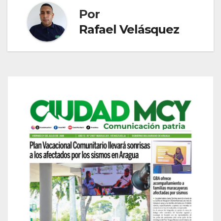
Por
Rafael Velásquez