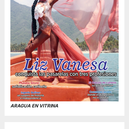
ARAGUA EN VITRINA