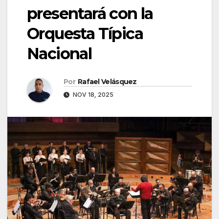
presentará con la
Orquesta Típica
Nacional
Por
Rafael Velásquez
NOV 18, 2025