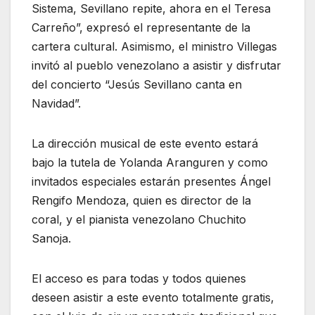
Sistema, Sevillano repite, ahora en el Teresa
Carreño”, expresó el representante de la
cartera cultural. Asimismo, el ministro Villegas
invitó al pueblo venezolano a asistir y disfrutar
del concierto “Jesús Sevillano canta en
Navidad”.
La dirección musical de este evento estará
bajo la tutela de Yolanda Aranguren y como
invitados especiales estarán presentes Ángel
Rengifo Mendoza, quien es director de la
coral, y el pianista venezolano Chuchito
Sanoja.
El acceso es para todas y todos quienes
deseen asistir a este evento totalmente gratis,