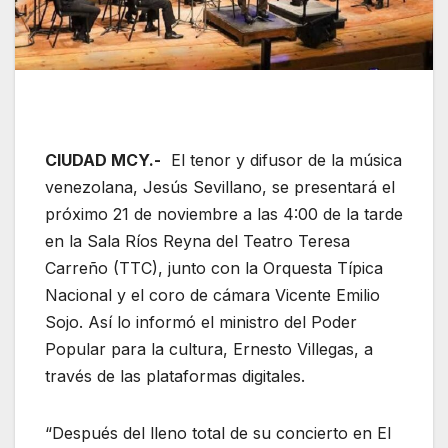
CIUDAD MCY.-
El tenor y difusor de la música
venezolana, Jesús Sevillano, se presentará el
próximo 21 de noviembre a las 4:00 de la tarde
en la Sala Ríos Reyna del Teatro Teresa
Carreño (TTC), junto con la Orquesta Típica
Nacional y el coro de cámara Vicente Emilio
Sojo. Así lo informó el ministro del Poder
Popular para la cultura, Ernesto Villegas, a
través de las plataformas digitales.
“Después del lleno total de su concierto en El