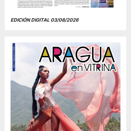
EDICIÓN DIGITAL 03/08/2026