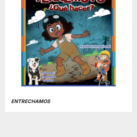
ENTRECHAMOS