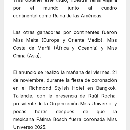
Tras obtener este título, nuestra reina viajará
por el mundo junto al cuadro
continental como Reina de las Américas.
Las otras ganadoras por continentes fueron
Miss Malta (Europa y Oriente Medio), Miss
Costa de Marfil (África y Oceanía) y Miss
China (Asia).
El anuncio se realizó la mañana del viernes, 21
de noviembre, durante la fiesta de coronación
en el Richmond Stylish Hotel en Bangkok,
Tailandia, con la presencia de Raúl Rocha,
presidente de la Organización Miss Universo, y
pocas horas después de que la
mexicana Fátima Bosch fuera coronada Miss
Universo 2025.