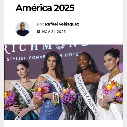
América 2025
Por
Rafael Velásquez
NOV 21, 2025