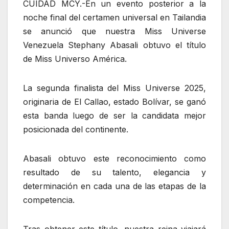
CUIDAD MCY.-En un evento posterior a la
noche final del certamen universal en Tailandia
se anunció que nuestra Miss Universe
Venezuela Stephany Abasali obtuvo el título
de Miss Universo América.
La segunda finalista del Miss Universe 2025,
originaria de El Callao, estado Bolívar, se ganó
esta banda luego de ser la candidata mejor
posicionada del continente.
Abasali obtuvo este reconocimiento como
resultado de su talento, elegancia y
determinación en cada una de las etapas de la
competencia.