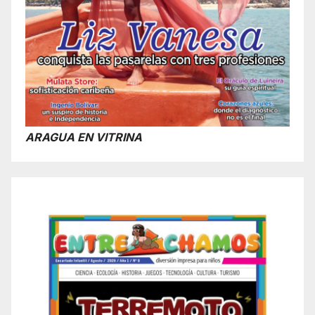
ARAGUA EN VITRINA