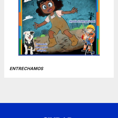
ENTRECHAMOS