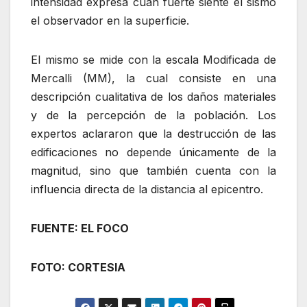
intensidad expresa cuán fuerte siente el sismo
el observador en la superficie.
El mismo se mide con la escala Modificada de
Mercalli (MM), la cual consiste en una
descripción cualitativa de los daños materiales
y de la percepción de la población. Los
expertos aclararon que la destrucción de las
edificaciones no depende únicamente de la
magnitud, sino que también cuenta con la
influencia directa de la distancia al epicentro.
FUENTE: EL FOCO
FOTO: CORTESIA