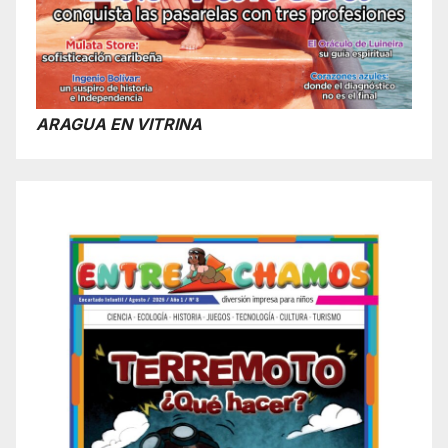
ARAGUA EN VITRINA