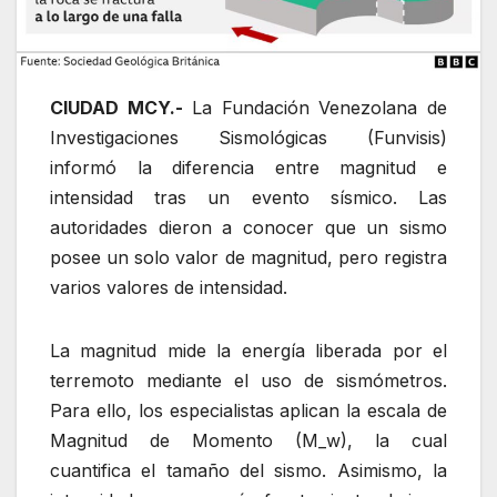
CIUDAD MCY.-
La Fundación Venezolana de
Investigaciones Sismológicas (Funvisis)
informó la diferencia entre magnitud e
intensidad tras un evento sísmico. Las
autoridades dieron a conocer que un sismo
posee un solo valor de magnitud, pero registra
varios valores de intensidad.
La magnitud mide la energía liberada por el
terremoto mediante el uso de sismómetros.
Para ello, los especialistas aplican la escala de
Magnitud de Momento (M_w), la cual
cuantifica el tamaño del sismo. Asimismo, la