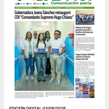
EDICIÓN DIGITAL 03/08/2026