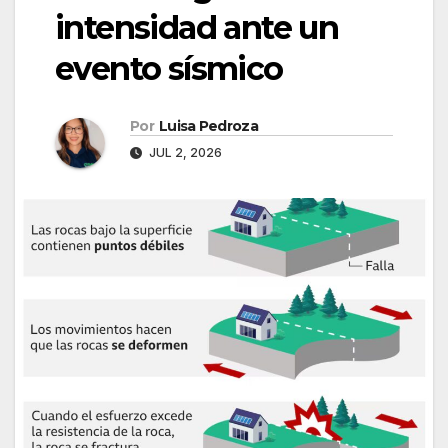
intensidad ante un
evento sísmico
Por
Luisa Pedroza
JUL 2, 2026