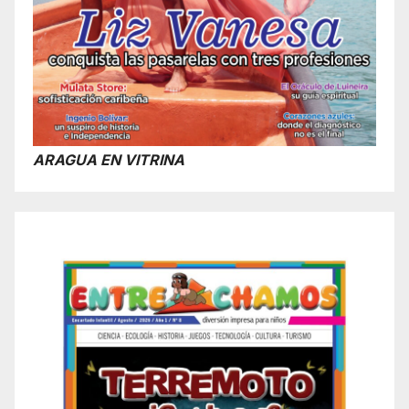
ARAGUA EN VITRINA