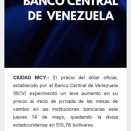
CIUDAD MCY.-
El precio del dólar oficial,
establecido por el Banco Central de Venezuela
(BCV) experimentó un leve aumento en su
precio al inicio de jornada de las mesas de
cambio en las instituciones bancarias este
jueves 14 de mayo, quedando la divisa
estadounidense en 510,78 bolívares.