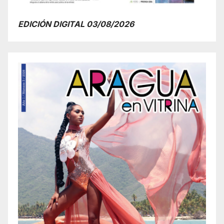
EDICIÓN DIGITAL 03/08/2026