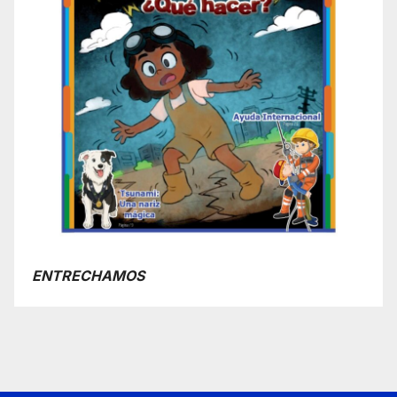
ENTRECHAMOS