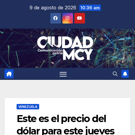
Saltar
9 de agosto de 2026
10:36 am
al
contenido
VENEZUELA
Este es el precio del
dólar para este jueves