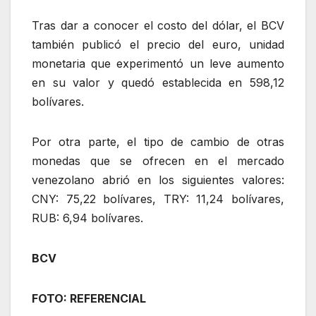
Tras dar a conocer el costo del dólar, el BCV
también publicó el precio del euro, unidad
monetaria que experimentó un leve aumento
en su valor y quedó establecida en 598,12
bolívares.
Por otra parte, el tipo de cambio de otras
monedas que se ofrecen en el mercado
venezolano abrió en los siguientes valores:
CNY: 75,22 bolívares, TRY: 11,24 bolívares,
RUB: 6,94 bolívares.
BCV
FOTO: REFERENCIAL