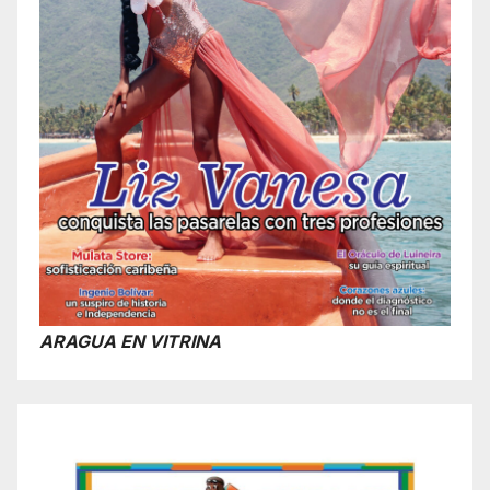
ARAGUA EN VITRINA