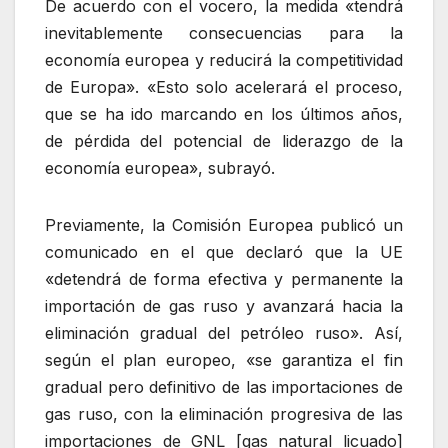
De acuerdo con el vocero, la medida «tendrá
inevitablemente consecuencias para la
economía europea y reducirá la competitividad
de Europa». «Esto solo acelerará el proceso,
que se ha ido marcando en los últimos años,
de pérdida del potencial de liderazgo de la
economía europea», subrayó.
Previamente, la Comisión Europea publicó un
comunicado en el que declaró que la UE
«detendrá de forma efectiva y permanente la
importación de gas ruso y avanzará hacia la
eliminación gradual del petróleo ruso». Así,
según el plan europeo, «se garantiza el fin
gradual pero definitivo de las importaciones de
gas ruso, con la eliminación progresiva de las
importaciones de GNL [gas natural licuado]