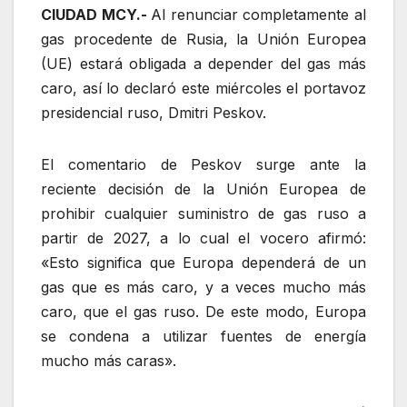
CIUDAD MCY.-
Al renunciar completamente al
gas procedente de Rusia, la Unión Europea
(UE) estará obligada a depender del gas más
caro, así lo declaró este miércoles el portavoz
presidencial ruso, Dmitri Peskov.
El comentario de Peskov surge ante la
reciente decisión de la Unión Europea de
prohibir cualquier suministro de gas ruso a
partir de 2027, a lo cual el vocero afirmó:
«Esto significa que Europa dependerá de un
gas que es más caro, y a veces mucho más
caro, que el gas ruso. De este modo, Europa
se condena a utilizar fuentes de energía
mucho más caras».