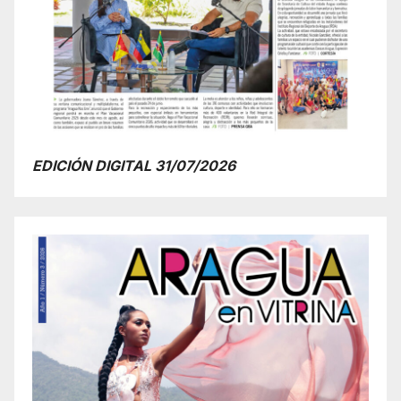
EDICIÓN DIGITAL 31/07/2026