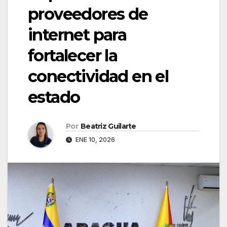
proveedores de
internet para
fortalecer la
conectividad en el
estado
Por
Beatriz Guilarte
ENE 10, 2026