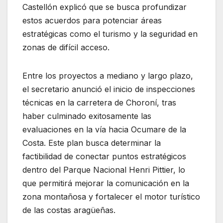
Castellón explicó que se busca profundizar
estos acuerdos para potenciar áreas
estratégicas como el turismo y la seguridad en
zonas de difícil acceso.
Entre los proyectos a mediano y largo plazo,
el secretario anunció el inicio de inspecciones
técnicas en la carretera de Choroní, tras
haber culminado exitosamente las
evaluaciones en la vía hacia Ocumare de la
Costa. Este plan busca determinar la
factibilidad de conectar puntos estratégicos
dentro del Parque Nacional Henri Pittier, lo
que permitirá mejorar la comunicación en la
zona montañosa y fortalecer el motor turístico
de las costas aragüeñas.