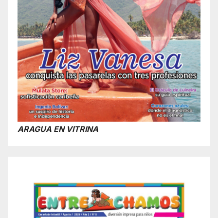
ARAGUA EN VITRINA