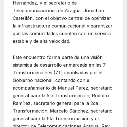
Hernández, y el secretario de
Telecomunicaciones de Aragua, Jonathan
Castellón, con el objetivo central de optimizar
la infraestructura comunicacional y garantizar
que las comunidades cuenten con un servicio
estable y de alta velocidad.
Este encuentro forma parte de una visión
sistémica de desarrollo enmarcada en las 7
Transformaciones (7T) impulsadas por el
Gobierno nacional, contando con el
acompañamiento de Manuel Pérez, secretario
general para la 5ta Transformación; Rodolfo
Ramírez, secretario general para la 2da
Transformación; Marcelo Sánchez, secretario
general para la 6ta Transformación y el
director de Telecomunicaciones Aragua, Rey