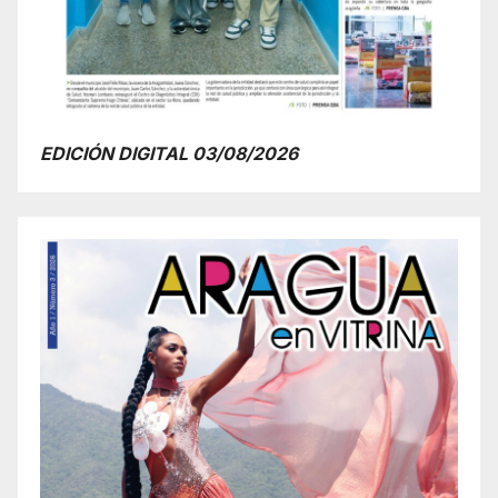
EDICIÓN DIGITAL 03/08/2026