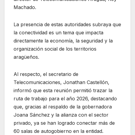
Machado.
La presencia de estas autoridades subraya que
la conectividad es un tema que impacta
directamente la economía, la seguridad y la
organización social de los territorios
aragüeños.
Al respecto, el secretario de
Telecomunicaciones, Jonathan Castellón,
informó que esta reunión permitió trazar la
ruta de trabajo para el año 2026, destacando
que, gracias al respaldo de la gobernadora
Joana Sánchez y la alianza con el sector
privado, ya se han logrado conectar más de
60 salas de autogobierno en la entidad.