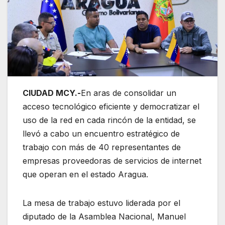
CIUDAD MCY.-
En aras de consolidar un
acceso tecnológico eficiente y democratizar el
uso de la red en cada rincón de la entidad, se
llevó a cabo un encuentro estratégico de
trabajo con más de 40 representantes de
empresas proveedoras de servicios de internet
que operan en el estado Aragua.
La mesa de trabajo estuvo liderada por el
diputado de la Asamblea Nacional, Manuel