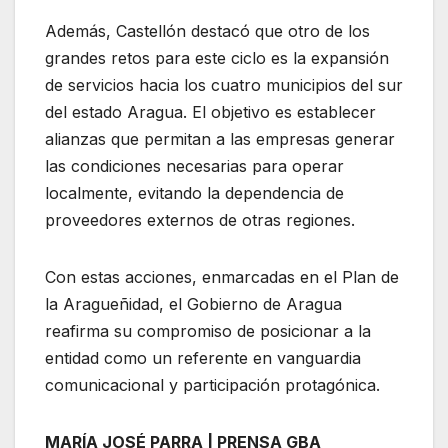
Además, Castellón destacó que otro de los
grandes retos para este ciclo es la expansión
de servicios hacia los cuatro municipios del sur
del estado Aragua. El objetivo es establecer
alianzas que permitan a las empresas generar
las condiciones necesarias para operar
localmente, evitando la dependencia de
proveedores externos de otras regiones.
Con estas acciones, enmarcadas en el Plan de
la Aragueñidad, el Gobierno de Aragua
reafirma su compromiso de posicionar a la
entidad como un referente en vanguardia
comunicacional y participación protagónica.
MARÍA JOSÉ PARRA | PRENSA GBA