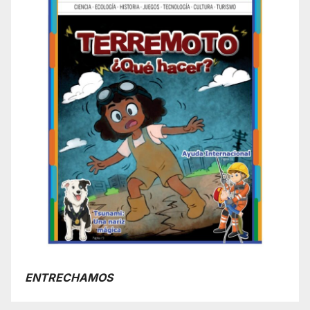
ENTRECHAMOS