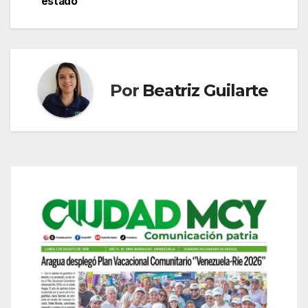
estado
Por
Beatriz Guilarte