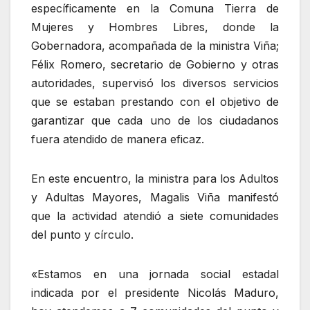
específicamente en la Comuna Tierra de
Mujeres y Hombres Libres, donde la
Gobernadora, acompañada de la ministra Viña;
Félix Romero, secretario de Gobierno y otras
autoridades, supervisó los diversos servicios
que se estaban prestando con el objetivo de
garantizar que cada uno de los ciudadanos
fuera atendido de manera eficaz.
En este encuentro, la ministra para los Adultos
y Adultas Mayores, Magalis Viña manifestó
que la actividad atendió a siete comunidades
del punto y círculo.
«Estamos en una jornada social estadal
indicada por el presidente Nicolás Maduro,