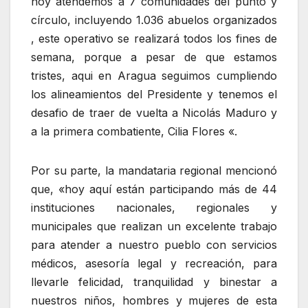
hoy atendemos a 7 comunidades del punto y
círculo, incluyendo 1.036 abuelos organizados
, este operativo se realizará todos los fines de
semana, porque a pesar de que estamos
tristes, aqui en Aragua seguimos cumpliendo
los alineamientos del Presidente y tenemos el
desafio de traer de vuelta a Nicolás Maduro y
a la primera combatiente, Cilia Flores «.
Por su parte, la mandataria regional mencionó
que, «hoy aquí están participando más de 44
instituciones nacionales, regionales y
municipales que realizan un excelente trabajo
para atender a nuestro pueblo con servicios
médicos, asesoría legal y recreación, para
llevarle felicidad, tranquilidad y binestar a
nuestros niños, hombres y mujeres de esta