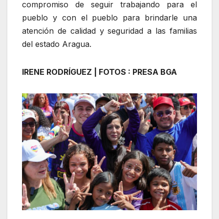
compromiso de seguir trabajando para el
pueblo y con el pueblo para brindarle una
atención de calidad y seguridad a las familias
del estado Aragua.
IRENE RODRÍGUEZ | FOTOS : PRESA BGA