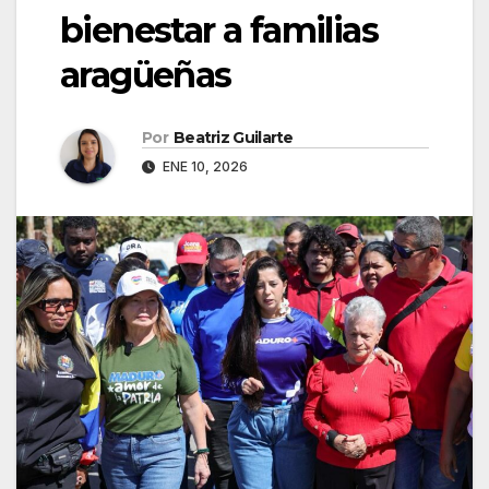
bienestar a familias
aragüeñas
Por
Beatriz Guilarte
ENE 10, 2026