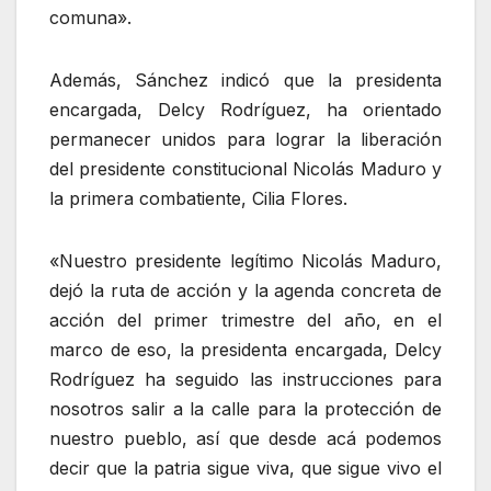
comuna».
Además, Sánchez indicó que la presidenta
encargada, Delcy Rodríguez, ha orientado
permanecer unidos para lograr la liberación
del presidente constitucional Nicolás Maduro y
la primera combatiente, Cilia Flores.
«Nuestro presidente legítimo Nicolás Maduro,
dejó la ruta de acción y la agenda concreta de
acción del primer trimestre del año, en el
marco de eso, la presidenta encargada, Delcy
Rodríguez ha seguido las instrucciones para
nosotros salir a la calle para la protección de
nuestro pueblo, así que desde acá podemos
decir que la patria sigue viva, que sigue vivo el