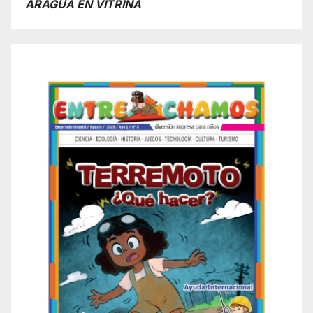
ARAGUA EN VITRINA