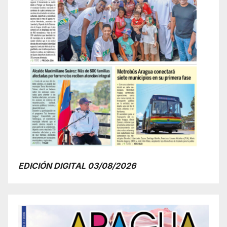
EDICIÓN DIGITAL 03/08/2026