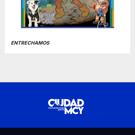
ENTRECHAMOS