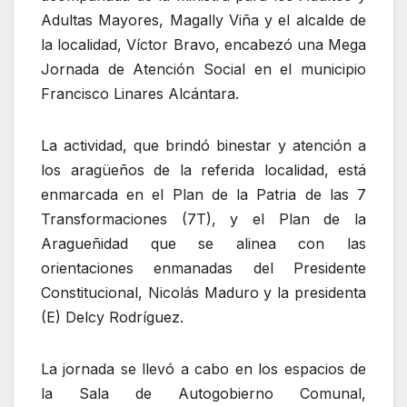
Adultas Mayores, Magally Viña y el alcalde de
la localidad, Víctor Bravo, encabezó una Mega
Jornada de Atención Social en el municipio
Francisco Linares Alcántara.
La actividad, que brindó binestar y atención a
los aragüeños de la referida localidad, está
enmarcada en el Plan de la Patria de las 7
Transformaciones (7T), y el Plan de la
Aragueñidad que se alinea con las
orientaciones enmanadas del Presidente
Constitucional, Nicolás Maduro y la presidenta
(E) Delcy Rodríguez.
La jornada se llevó a cabo en los espacios de
la Sala de Autogobierno Comunal,