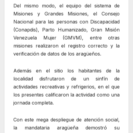
Del mismo modo, el equipo del sistema de
Misiones y Grandes Misiones, el Consejo
Nacional para las personas con Discapacidad
(Conapdis), Parto Humanizado, Gran Misión
Venezuela Mujer (GMVM), entre otras
misiones realizaron el registro correcto y la
verificación de datos de los aragüeños.
Además en el sitio los habitantes de la
localidad disfrutaron de un sinfín de
actividades recreativas y refrigerios, en el que
los presentes calificaron la actividad como una
jornada completa.
Con este mega despliegue de atención social,
la mandataria aragüeña demostró su