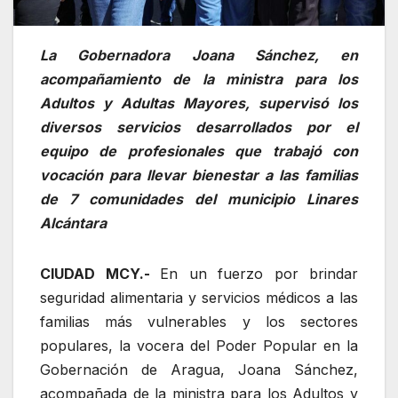
La Gobernadora Joana Sánchez, en
acompañamiento de la ministra para los
Adultos y Adultas Mayores, supervisó los
diversos servicios desarrollados por el
equipo de profesionales que trabajó con
vocación para llevar bienestar a las familias
de 7 comunidades del municipio Linares
Alcántara
CIUDAD MCY.-
En un fuerzo por brindar
seguridad alimentaria y servicios médicos a las
familias más vulnerables y los sectores
populares, la vocera del Poder Popular en la
Gobernación de Aragua, Joana Sánchez,
acompañada de la ministra para los Adultos y