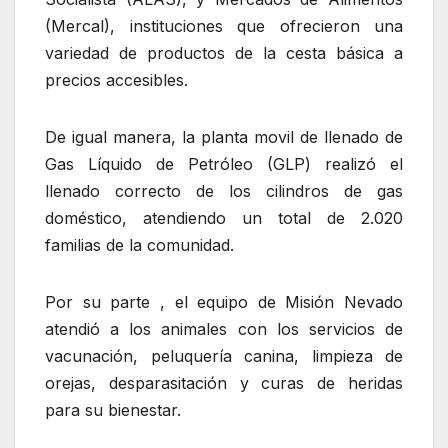
(Mercal), instituciones que ofrecieron una
variedad de productos de la cesta básica a
precios accesibles.
De igual manera, la planta movil de llenado de
Gas Líquido de Petróleo (GLP) realizó el
llenado correcto de los cilindros de gas
doméstico, atendiendo un total de 2.020
familias de la comunidad.
Por su parte , el equipo de Misión Nevado
atendió a los animales con los servicios de
vacunación, peluquería canina, limpieza de
orejas, desparasitación y curas de heridas
para su bienestar.