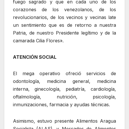
fuego sagrado y que en cada uno de los
corazones de los venezolanos, de los
revolucionarios, de los vecinos y vecinas late
un sentimiento que es de retorno a nuestra
Patria, de nuestro Presidente legítimo y de la
camarada Cilia Flores».
ATENCIÓN SOCIAL
El mega operativo ofreció servicios de
odontología, medicina general, medicina
interna, ginecología, pediatría, cardiología,
oftalmología, nutrición, psicología,
inmunizaciones, farmacia y ayudas técnicas.
Asimismo, estuvo presente Alimentos Aragua
Socialista (ALAS), y Mercados de Alimentos