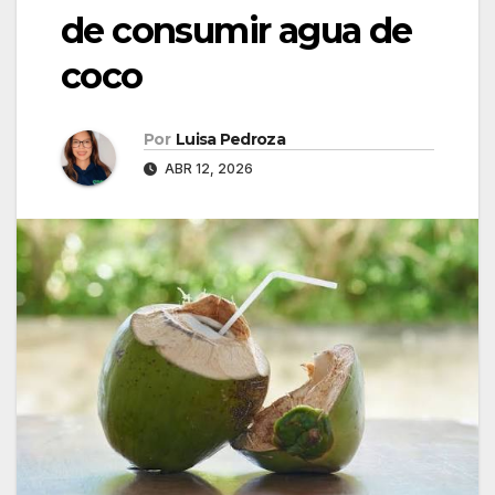
de consumir agua de
coco
Por
Luisa Pedroza
ABR 12, 2026