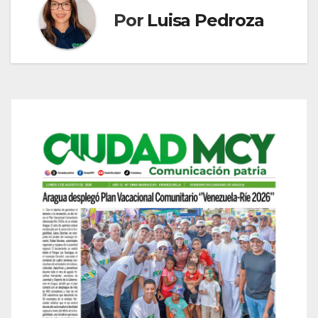
Por
Luisa Pedroza