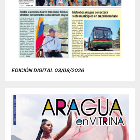
EDICIÓN DIGITAL 03/08/2026