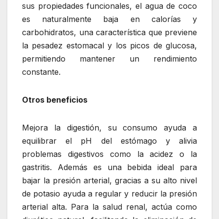
sus propiedades funcionales, el agua de coco
es naturalmente baja en calorías y
carbohidratos, una característica que previene
la pesadez estomacal y los picos de glucosa,
permitiendo mantener un rendimiento
constante.
Otros beneficios
Mejora la digestión, su consumo ayuda a
equilibrar el pH del estómago y alivia
problemas digestivos como la acidez o la
gastritis. Además es una bebida ideal para
bajar la presión arterial, gracias a su alto nivel
de potasio ayuda a regular y reducir la presión
arterial alta. Para la salud renal, actúa como