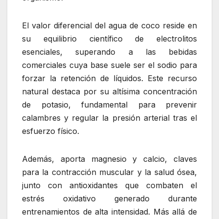
El valor diferencial del agua de coco reside en
su equilibrio científico de electrolitos
esenciales, superando a las bebidas
comerciales cuya base suele ser el sodio para
forzar la retención de líquidos. Este recurso
natural destaca por su altísima concentración
de potasio, fundamental para prevenir
calambres y regular la presión arterial tras el
esfuerzo físico.
Además, aporta magnesio y calcio, claves
para la contracción muscular y la salud ósea,
junto con antioxidantes que combaten el
estrés oxidativo generado durante
entrenamientos de alta intensidad. Más allá de