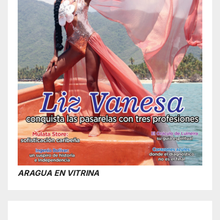
ARAGUA EN VITRINA