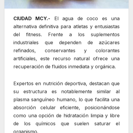
CIUDAD MCY.-
El agua de coco es una
alternativa definitiva para atletas y entusiastas
del fitness. Frente a los suplementos
industriales que dependen de azúcares
refinados, conservantes y colorantes
artificiales, este recurso natural ofrece una
recuperación de fluidos inmediata y orgánica.
Expertos en nutrición deportiva, destacan que
su estructura es notablemente similar al
plasma sanguíneo humano, lo que facilita una
absorción celular eficiente, posicionándose
como una opción de hidratación limpia y libre
de los químicos que suelen saturar el
organismo.