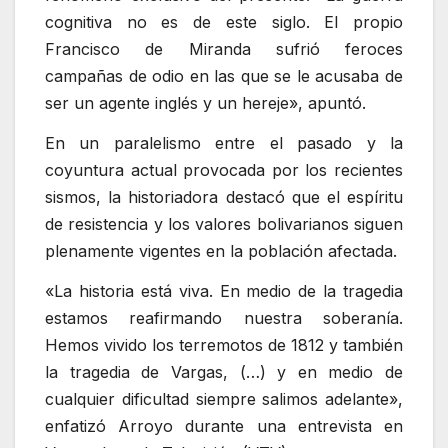
cognitiva no es de este siglo. El propio
Francisco de Miranda sufrió feroces
campañas de odio en las que se le acusaba de
ser un agente inglés y un hereje», apuntó.
En un paralelismo entre el pasado y la
coyuntura actual provocada por los recientes
sismos, la historiadora destacó que el espíritu
de resistencia y los valores bolivarianos siguen
plenamente vigentes en la población afectada.
«La historia está viva. En medio de la tragedia
estamos reafirmando nuestra soberanía.
Hemos vivido los terremotos de 1812 y también
la tragedia de Vargas, (…) y en medio de
cualquier dificultad siempre salimos adelante»,
enfatizó Arroyo durante una entrevista en