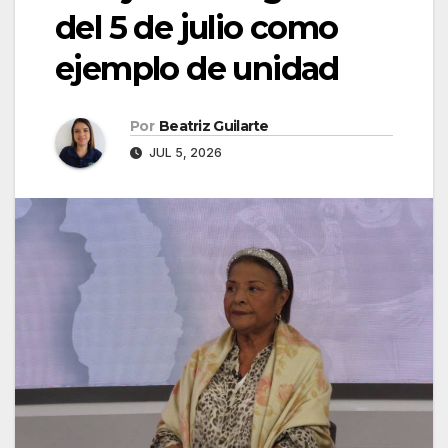
del 5 de julio como
ejemplo de unidad
Por
Beatriz Guilarte
JUL 5, 2026