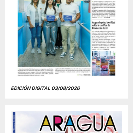
EDICIÓN DIGITAL 03/08/2026