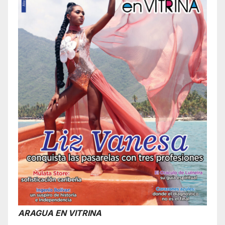
ARAGUA EN VITRINA