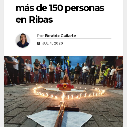
más de 150 personas
en Ribas
Por
Beatriz Guilarte
JUL 4, 2026