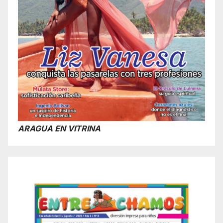
ARAGUA EN VITRINA