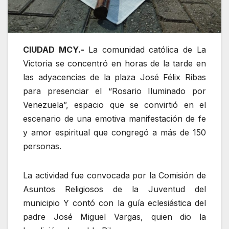
CIUDAD MCY.-
La comunidad católica de La
Victoria se concentró en horas de la tarde en
las adyacencias de la plaza José Félix Ribas
para presenciar el “Rosario Iluminado por
Venezuela”, espacio que se convirtió en el
escenario de una emotiva manifestación de fe
y amor espiritual que congregó a más de 150
personas.
La actividad fue convocada por la Comisión de
Asuntos Religiosos de la Juventud del
municipio Y contó con la guía eclesiástica del
padre José Miguel Vargas, quien dio la