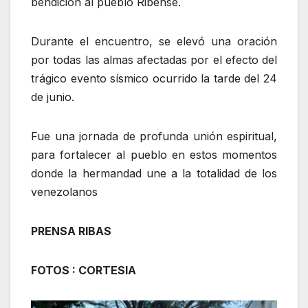
bendición al pueblo Ribense.
Durante el encuentro, se elevó una oración
por todas las almas afectadas por el efecto del
trágico evento sísmico ocurrido la tarde del 24
de junio.
Fue una jornada de profunda unión espiritual,
para fortalecer al pueblo en estos momentos
donde la hermandad une a la totalidad de los
venezolanos
PRENSA RIBAS
FOTOS : CORTESIA