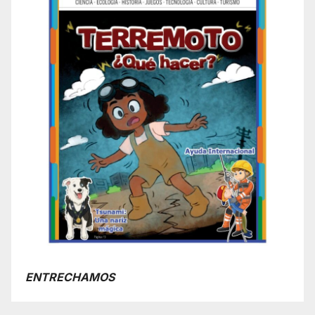
ENTRECHAMOS