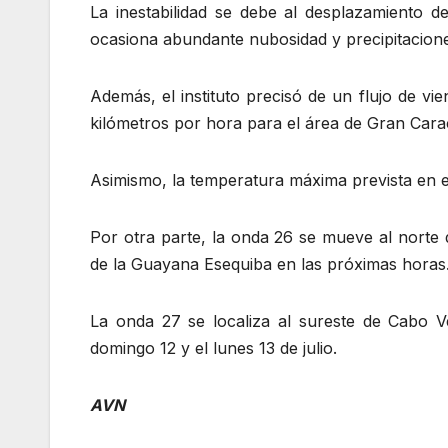
La inestabilidad se debe al desplazamiento d
ocasiona abundante nubosidad y precipitacion
Además, el instituto precisó de un flujo de 
kilómetros por hora para el área de Gran Cara
Asimismo, la temperatura máxima prevista en e
Por otra parte, la onda 26 se mueve al norte 
de la Guayana Esequiba en las próximas horas
La onda 27 se localiza al sureste de Cabo Ve
domingo 12 y el lunes 13 de julio.
AVN