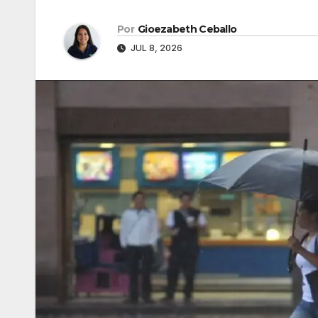
Por
Gioezabeth Ceballo
JUL 8, 2026