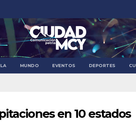
ELA
MUNDO
EVENTOS
DEPORTES
CU
itaciones en 10 estados