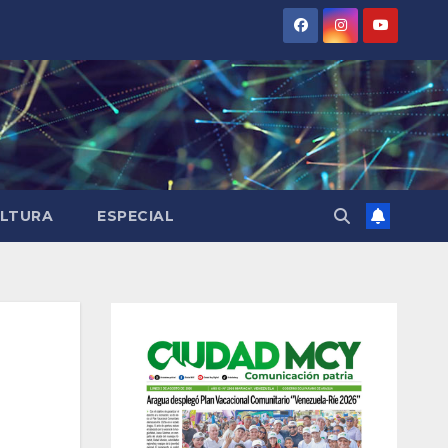
LTURA
ESPECIAL