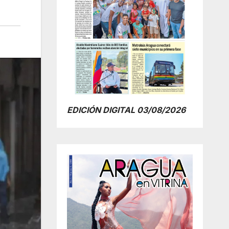
EDICIÓN DIGITAL 03/08/2026