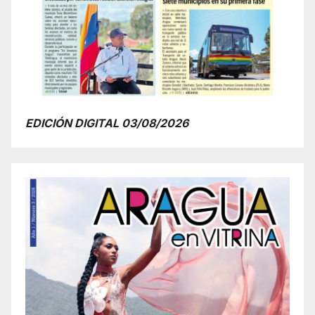
EDICIÓN DIGITAL 03/08/2026