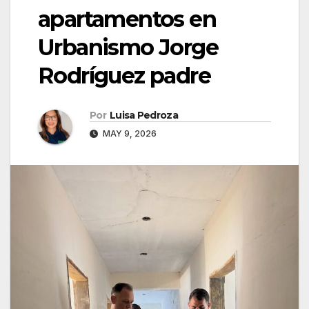
apartamentos en
Urbanismo Jorge
Rodríguez padre
Por
Luisa Pedroza
MAY 9, 2026