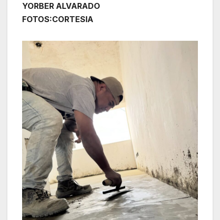
YORBER ALVARADO
FOTOS:CORTESIA