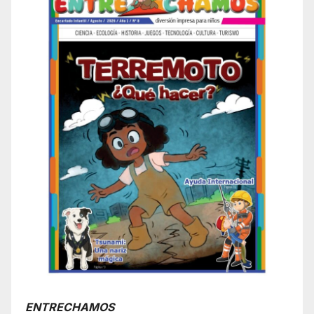
ENTRECHAMOS