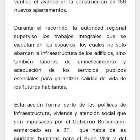
verificó el avance en la construcción de 156
nuevos apartamentos.
Durante el recorrido, la autoridad regional
supervisó los trabajos integrales que se
ejecutan en los espacios, los cuales no solo
abarcan la infraestructura de los edificios, sino
también labores de embellecimiento y
adecuación de los servicios públicos
esenciales para garantizar calidad de vida de
los futuros habitantes.
Esta acción forma parte de las políticas de
infraestructura, vivienda y atención social que
son impulsadas por el Gobierno Bolivariano,
enmarcado en la 2T, que habla de las
ciudades humanas para el Buen Vivir y del