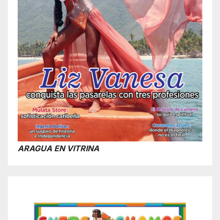
ARAGUA EN VITRINA