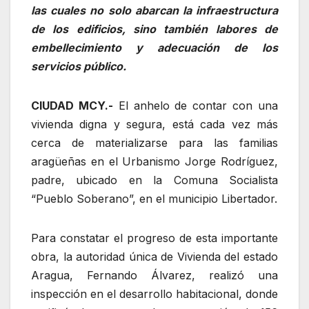
las cuales no solo abarcan la infraestructura
de los edificios, sino también labores de
embellecimiento y adecuación de los
servicios público.
CIUDAD MCY.-
El anhelo de contar con una
vivienda digna y segura, está cada vez más
cerca de materializarse para las familias
aragüeñas en el Urbanismo Jorge Rodríguez,
padre, ubicado en la Comuna Socialista
“Pueblo Soberano”, en el municipio Libertador.
Para constatar el progreso de esta importante
obra, la autoridad única de Vivienda del estado
Aragua, Fernando Álvarez, realizó una
inspección en el desarrollo habitacional, donde