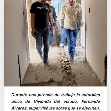
Durante una jornada de trabajo la autoridad
única de Vivienda del estado, Fernando
Álvarez, supervisó las obras que se ejecutan,