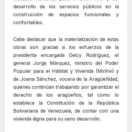
desarrollo de los servicios públicos en la
construcción de espacios funcionales y
confortables.
Cabe destacar que la materialización de estas
obras son gracias a los esfuerzos de la
presidenta encargada Delcy Rodríguez, el
general Jorge Márquez, ministro del Poder
Popular para el Hábitat y Vivienda (Minhvi) y
de Joana Sánchez, vocera de la Aragüeñidad,
quienes continúan trabajando por garantizar el
derecho de los aragüeños, tal como lo
establece la Constitución de la República
Bolivariana de Venezuela, de contar con una
vivienda digna para su sano desarrollo.