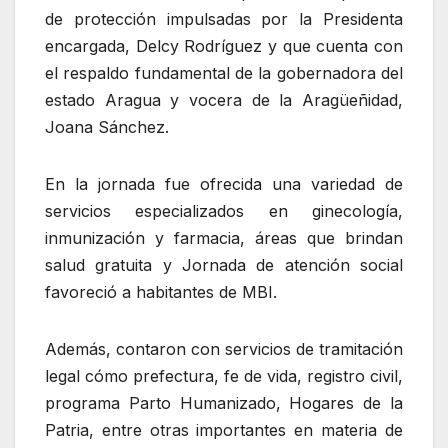
de protección impulsadas por la Presidenta
encargada, Delcy Rodríguez y que cuenta con
el respaldo fundamental de la gobernadora del
estado Aragua y vocera de la Aragüeñidad,
Joana Sánchez.
En la jornada fue ofrecida una variedad de
servicios especializados en ginecología,
inmunización y farmacia, áreas que brindan
salud gratuita y Jornada de atención social
favoreció a habitantes de MBI.
Además, contaron con servicios de tramitación
legal cómo prefectura, fe de vida, registro civil,
programa Parto Humanizado, Hogares de la
Patria, entre otras importantes en materia de