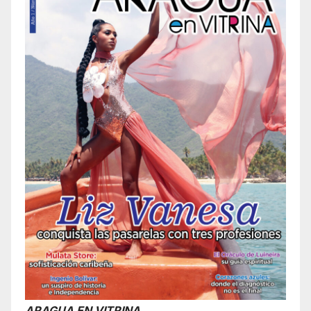
ARAGUA EN VITRINA