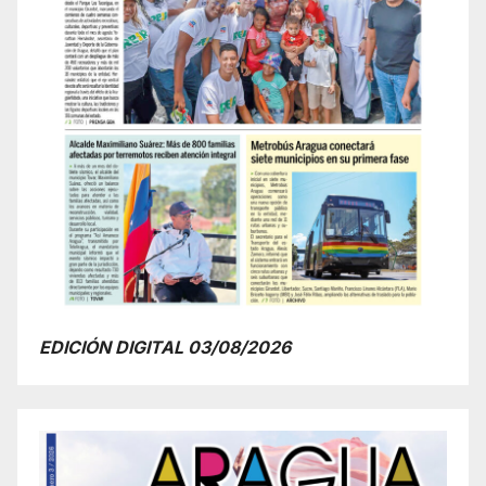
EDICIÓN DIGITAL 03/08/2026