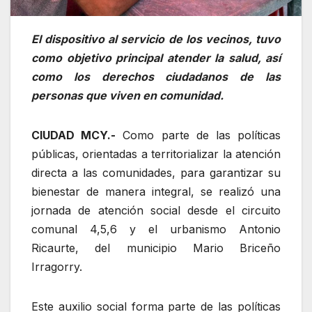
El dispositivo al servicio de los vecinos, tuvo
como objetivo principal atender la salud, así
como los derechos ciudadanos de las
personas que viven en comunidad.
CIUDAD MCY.-
Como parte de las políticas
públicas, orientadas a territorializar la atención
directa a las comunidades, para garantizar su
bienestar de manera integral, se realizó una
jornada de atención social desde el circuito
comunal 4,5,6 y el urbanismo Antonio
Ricaurte, del municipio Mario Briceño
Irragorry.
Este auxilio social forma parte de las políticas