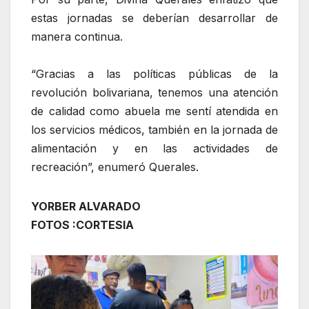
estas jornadas se deberían desarrollar de
manera continua.
“Gracias a las políticas públicas de la
revolución bolivariana, tenemos una atención
de calidad como abuela me sentí atendida en
los servicios médicos, también en la jornada de
alimentación y en las actividades de
recreación”, enumeró Querales.
YORBER ALVARADO
FOTOS :CORTESIA