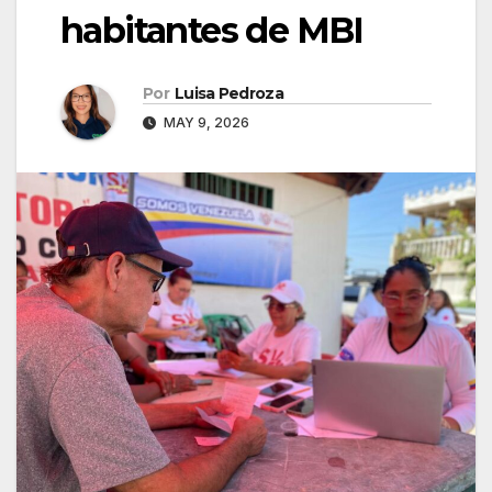
habitantes de MBI
Por
Luisa Pedroza
MAY 9, 2026