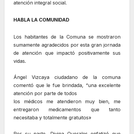
atención integral social.
HABLA LA COMUNIDAD
Los habitantes de la Comuna se mostraron
sumamente agradecidos por esta gran jornada
de atención que impactó positivamente sus
vidas.
‎Ángel Vizcaya ciudadano de la comuna
comentó que le fue brindada, “una excelente
atención por parte de todos
los médicos me atendieron muy bien, me
entregaron medicamentos que tanto
necesitaba y totalmente gratuitos»
‎Por su parte, Divina Querales enfatizó que