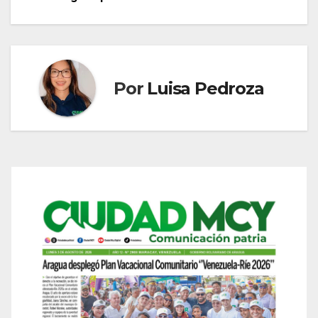
entradas
Por
Luisa Pedroza