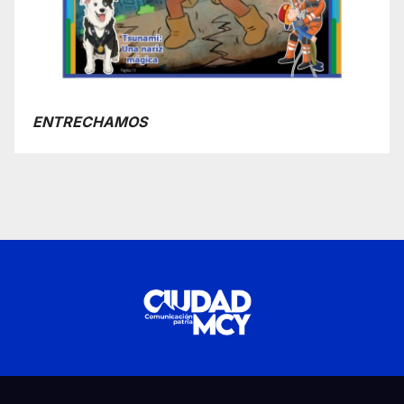
ENTRECHAMOS