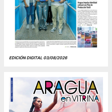
EDICIÓN DIGITAL 03/08/2026