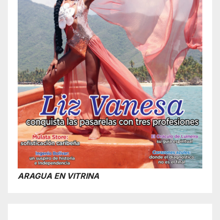
ARAGUA EN VITRINA