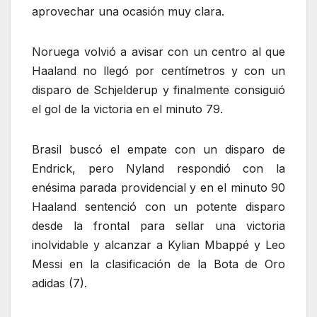
aprovechar una ocasión muy clara.
Noruega volvió a avisar con un centro al que
Haaland no llegó por centímetros y con un
disparo de Schjelderup y finalmente consiguió
el gol de la victoria en el minuto 79.
Brasil buscó el empate con un disparo de
Endrick, pero Nyland respondió con la
enésima parada providencial y en el minuto 90
Haaland sentenció con un potente disparo
desde la frontal para sellar una victoria
inolvidable y alcanzar a Kylian Mbappé y Leo
Messi en la clasificación de la Bota de Oro
adidas (7).