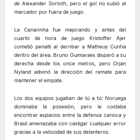
de Alexander Sorloth, pero el gol no subió al
marcador por fuera de juego.
La Canarinha fue mejorando y antes del
cuarto de hora de juego Kristoffer Ajer
cometió penalti al derribar a Matheus Cunha
dentro del área. Bruno Guimaraes disparó a su
derecha desde los once metros, pero Orjan
Nyland adivinó la dirección del remate para
mantener el empate.
Los dos equipos jugaban de tú a tú: Noruega
dominaba la posesión, pero le costaba
encontrar espacios entre la defensa carioca y
Brasil amenazaba con castigar cualquier error
gracias a la velocidad de sus delanteros.