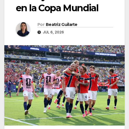
en la Copa Mundial
Por
Beatriz Guilarte
JUL 6, 2026