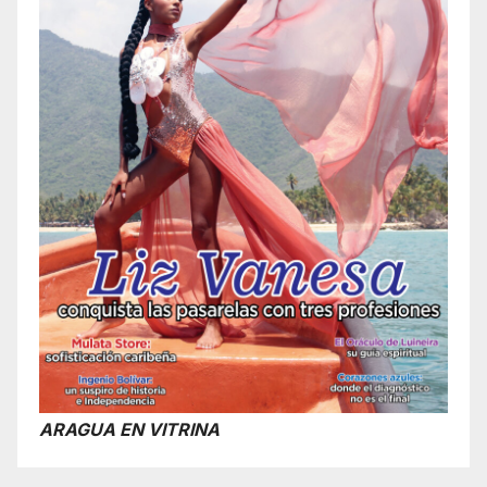
ARAGUA EN VITRINA