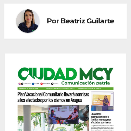
Por
Beatriz Guilarte