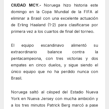
CIUDAD MCY.-
Noruega hizo historia este
domingo en la Copa Mundial de la FIFA al
eliminar a Brasil con una excelente actuación
de Erling Haaland (1-2) para clasificarse por
primera vez a los cuartos de final del torneo.
El equipo escandinavo alimentó su
extraordinario balance contra la
pentacampeona, con tres victorias y dos
empates en cinco duelos, y sigue siendo el
único equipo que no ha perdido nunca con
Brasil.
Noruega saltó al césped del Estadio Nueva
York en Nueva Jersey con mucha ambición y
a los tres minutos Patrick Berg marcó a pase