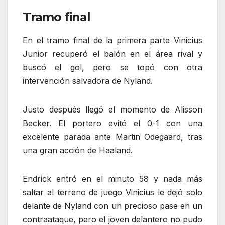
Tramo final
En el tramo final de la primera parte Vinicius
Junior recuperó el balón en el área rival y
buscó el gol, pero se topó con otra
intervención salvadora de Nyland.
Justo después llegó el momento de Alisson
Becker. El portero evitó el 0-1 con una
excelente parada ante Martin Odegaard, tras
una gran acción de Haaland.
Endrick entró en el minuto 58 y nada más
saltar al terreno de juego Vinicius le dejó solo
delante de Nyland con un precioso pase en un
contraataque, pero el joven delantero no pudo