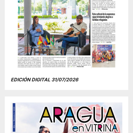
EDICIÓN DIGITAL 31/07/2026