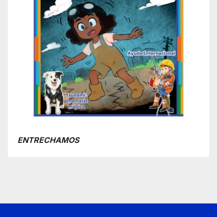
ENTRECHAMOS