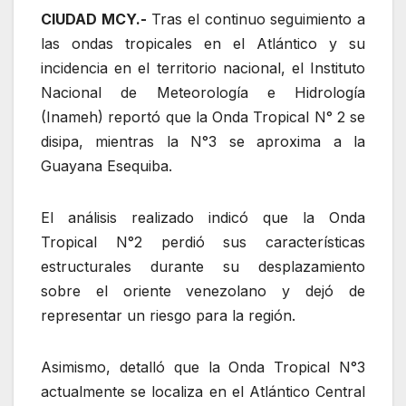
CIUDAD MCY.-
Tras el continuo seguimiento a
las ondas tropicales en el Atlántico y su
incidencia en el territorio nacional, el Instituto
Nacional de Meteorología e Hidrología
(Inameh) reportó que la Onda Tropical N° 2 se
disipa, mientras la N°3 se aproxima a la
Guayana Esequiba.
El análisis realizado indicó que la Onda
Tropical N°2 perdió sus características
estructurales durante su desplazamiento
sobre el oriente venezolano y dejó de
representar un riesgo para la región.
Asimismo, detalló que la Onda Tropical N°3
actualmente se localiza en el Atlántico Central