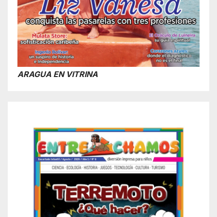
ARAGUA EN VITRINA