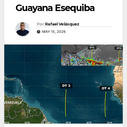
Guayana Esequiba
Por
Rafael Velásquez
MAY 15, 2026