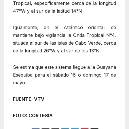
Tropical, específicamente cerca de la longitud
47°W y al sur de la latitud 14°N
Igualmente, en el Atlántico oriental, se
mantiene bajo vigilancia la Onda Tropical N°4,
situada al sur de las islas de Cabo Verde, cerca
de la longitud 26°W y al sur de los 13°N.
Se estima que este sistema llegue a la Guayana
Esequiba para el sábado 16 o domingo 17 de
mayo.
FUENTE: VTV
FOTO: CORTESÍA