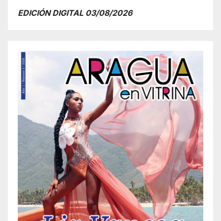
EDICIÓN DIGITAL 03/08/2026