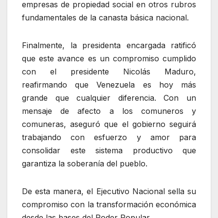
empresas de propiedad social en otros rubros
fundamentales de la canasta básica nacional.
Finalmente, la presidenta encargada ratificó
que este avance es un compromiso cumplido
con el presidente Nicolás Maduro,
reafirmando que Venezuela es hoy más
grande que cualquier diferencia. Con un
mensaje de afecto a los comuneros y
comuneras, aseguró que el gobierno seguirá
trabajando con esfuerzo y amor para
consolidar este sistema productivo que
garantiza la soberanía del pueblo.
De esta manera, el Ejecutivo Nacional sella su
compromiso con la transformación económica
desde las bases del Poder Popular.