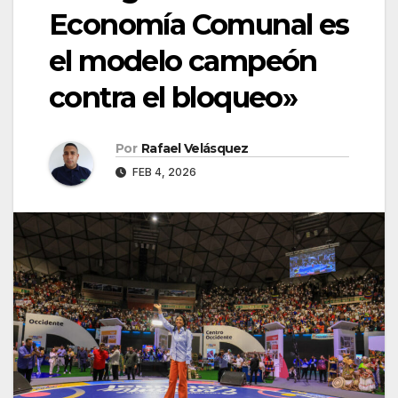
Economía Comunal es
el modelo campeón
contra el bloqueo»
Por
Rafael Velásquez
FEB 4, 2026