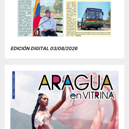
EDICIÓN DIGITAL 03/08/2026