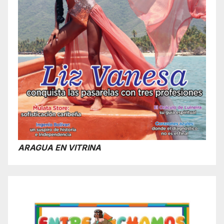
ARAGUA EN VITRINA