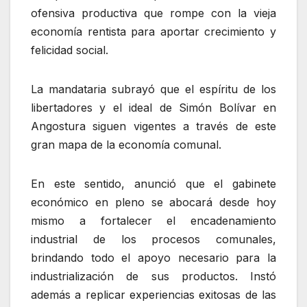
ofensiva productiva que rompe con la vieja
economía rentista para aportar crecimiento y
felicidad social.
La mandataria subrayó que el espíritu de los
libertadores y el ideal de Simón Bolívar en
Angostura siguen vigentes a través de este
gran mapa de la economía comunal.
En este sentido, anunció que el gabinete
económico en pleno se abocará desde hoy
mismo a fortalecer el encadenamiento
industrial de los procesos comunales,
brindando todo el apoyo necesario para la
industrialización de sus productos. Instó
además a replicar experiencias exitosas de las