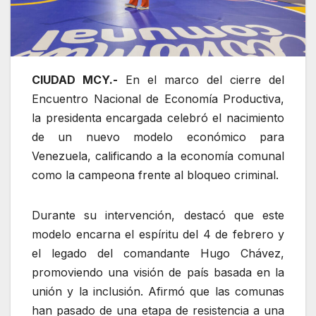
CIUDAD MCY.-
En el marco del cierre del
Encuentro Nacional de Economía Productiva,
la presidenta encargada celebró el nacimiento
de un nuevo modelo económico para
Venezuela, calificando a la economía comunal
como la campeona frente al bloqueo criminal.
Durante su intervención, destacó que este
modelo encarna el espíritu del 4 de febrero y
el legado del comandante Hugo Chávez,
promoviendo una visión de país basada en la
unión y la inclusión. Afirmó que las comunas
han pasado de una etapa de resistencia a una