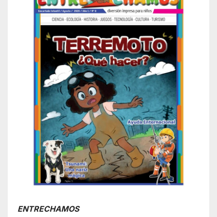
ENTRECHAMOS