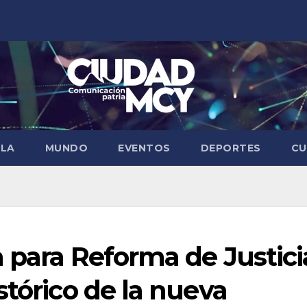
ELA
MUNDO
EVENTOS
DEPORTES
CU
 para Reforma de Justici
stórico de la nueva