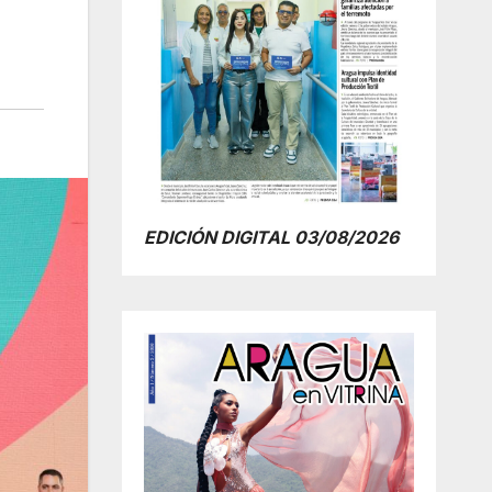
EDICIÓN DIGITAL 03/08/2026