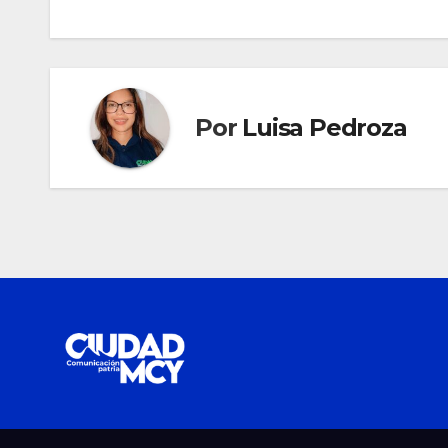
entradas
Por
Luisa Pedroza