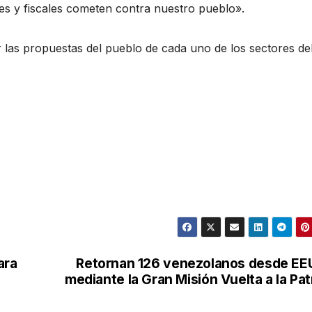
eces y fiscales cometen contra nuestro pueblo».
las propuestas del pueblo de cada uno de los sectores de
ara
Retornan 126 venezolanos desde E
mediante la Gran Misión Vuelta a la Pat