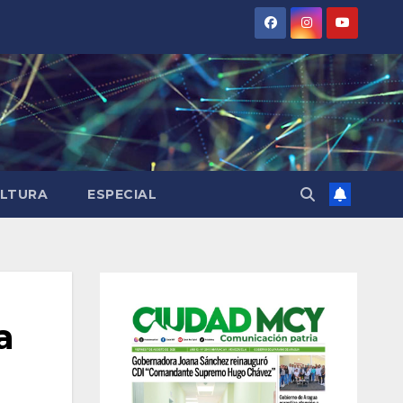
LTURA
ESPECIAL
a