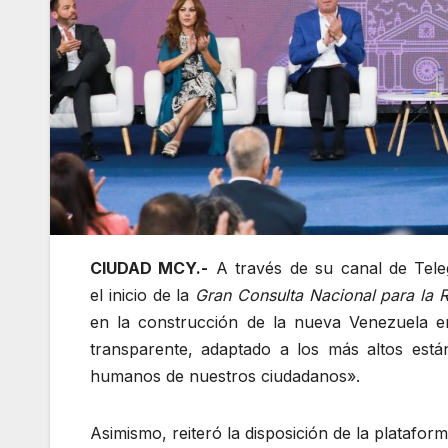
CIUDAD MCY.-
A través de su canal de Tele
el inicio de la
Gran Consulta Nacional para la R
en la construcción de la nueva Venezuela en
transparente, adaptado a los más altos está
humanos de nuestros ciudadanos».
Asimismo, reiteró la disposición de la plataf