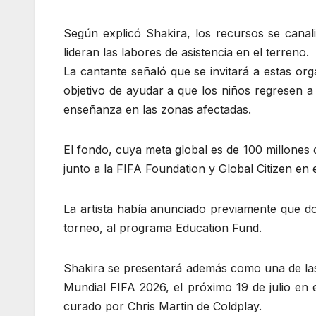
Según explicó Shakira, los recursos se canal
lideran las labores de asistencia en el terreno.
La cantante señaló que se invitará a estas org
objetivo de ayudar a que los niños regresen a 
enseñanza en las zonas afectadas.
El fondo, cuya meta global es de 100 millones 
junto a la FIFA Foundation y Global Citizen en 
La artista había anunciado previamente que don
torneo, al programa Education Fund.
Shakira se presentará además como una de las 
Mundial FIFA 2026, el próximo 19 de julio en
curado por Chris Martin de Coldplay.