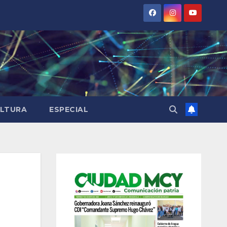
LTURA
ESPECIAL