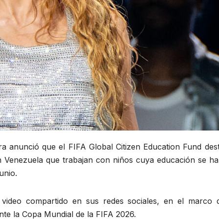
a anunció que el FIFA Global Citizen Education Fund dest
 Venezuela que trabajan con niños cuya educación se ha 
unio.
n video compartido en sus redes sociales, en el marco 
te la Copa Mundial de la FIFA 2026.