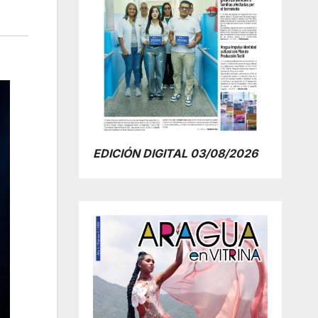
EDICIÓN DIGITAL 03/08/2026