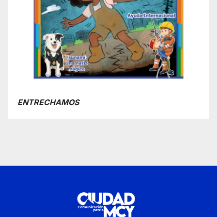
ENTRECHAMOS