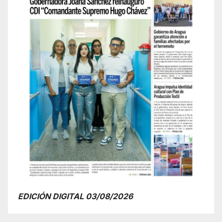
EDICIÓN DIGITAL 03/08/2026