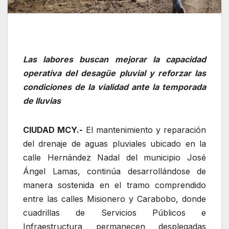
Las labores buscan mejorar la capacidad
operativa del desagüe pluvial y reforzar las
condiciones de la vialidad ante la temporada
de lluvias
CIUDAD MCY.-
El mantenimiento y reparación
del drenaje de aguas pluviales ubicado en la
calle Hernández Nadal del municipio José
Ángel Lamas, continúa desarrollándose de
manera sostenida en el tramo comprendido
entre las calles Misionero y Carabobo, donde
cuadrillas de Servicios Públicos e
Infraestructura permanecen desplegadas