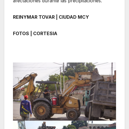
afectaciones durante las precipitaciones.
REINYMAR TOVAR | CIUDAD MCY
FOTOS | CORTESIA