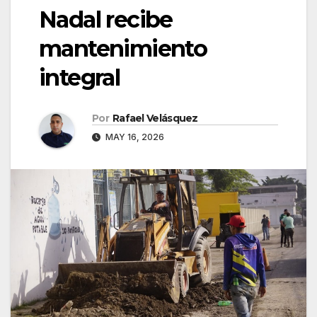
Nadal recibe
mantenimiento
integral
Por
Rafael Velásquez
MAY 16, 2026