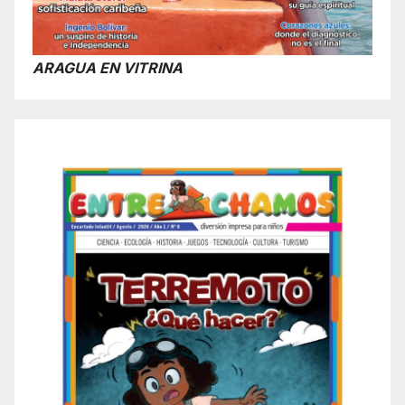
ARAGUA EN VITRINA