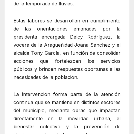
de la temporada de lluvias.
Estas labores se desarrollan en cumplimiento
de las orientaciones emanadas por la
presidenta encargada Delcy Rodríguez, la
vocera de la Aragüeñidad Joana Sánchez y el
alcalde Tony García, en función de consolidar
acciones que fortalezcan los servicios
públicos y brinden respuestas oportunas a las
necesidades de la población.
La intervención forma parte de la atención
continua que se mantiene en distintos sectores
del municipio, mediante obras que impactan
directamente en la movilidad urbana, el
bienestar colectivo y la prevención de