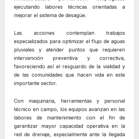
ejecutando labores técnicas orientadas a
mejorar el sistema de desagüe.
Las acciones contemplan trabajos
especializados para optimizar el flujo de aguas
pluviales y atender puntos que requieren
intervención preventiva y correctiva,
favoreciendo así el resguardo de la vialidad y
de las comunidades que hacen vida en este
importante sector.
Con maquinaria, herramientas y personal
técnico en campo, los equipos avanzan en las
labores de mantenimiento con el fin de
garantizar mayor capacidad operativa en la
red de drenaje, especialmente ante la llegada