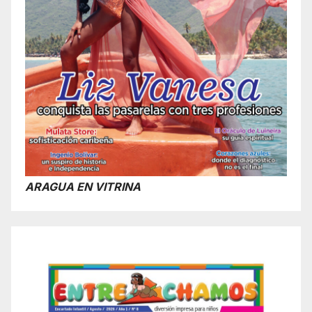
ARAGUA EN VITRINA