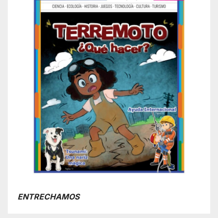
ENTRECHAMOS