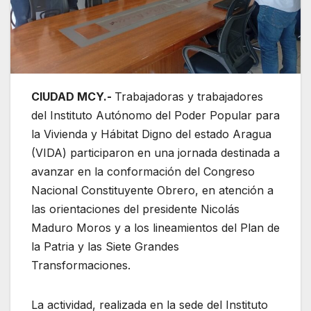
CIUDAD MCY.-
Trabajadoras y trabajadores
del Instituto Autónomo del Poder Popular para
la Vivienda y Hábitat Digno del estado Aragua
(VIDA) participaron en una jornada destinada a
avanzar en la conformación del Congreso
Nacional Constituyente Obrero, en atención a
las orientaciones del presidente Nicolás
Maduro Moros y a los lineamientos del Plan de
la Patria y las Siete Grandes
Transformaciones.
La actividad, realizada en la sede del Instituto