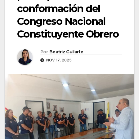
conformación del
Congreso Nacional
Constituyente Obrero
Por
Beatriz Guilarte
NOV 17, 2025