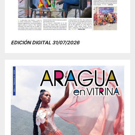
EDICIÓN DIGITAL 31/07/2026