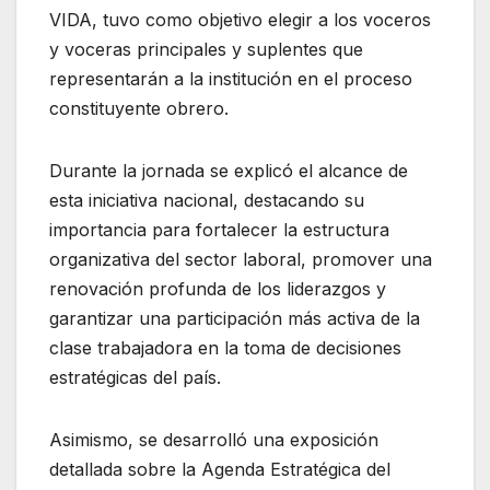
VIDA, tuvo como objetivo elegir a los voceros
y voceras principales y suplentes que
representarán a la institución en el proceso
constituyente obrero.
Durante la jornada se explicó el alcance de
esta iniciativa nacional, destacando su
importancia para fortalecer la estructura
organizativa del sector laboral, promover una
renovación profunda de los liderazgos y
garantizar una participación más activa de la
clase trabajadora en la toma de decisiones
estratégicas del país.
Asimismo, se desarrolló una exposición
detallada sobre la Agenda Estratégica del