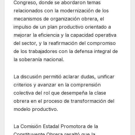
Congreso, donde se abordaron temas
relacionados con la modernización de los
mecanismos de organización obrera, el
impulso de un plan productivo orientado a
mejorar la eficiencia y la capacidad operativa
del sector, y la reafirmación del compromiso
de los trabajadores con la defensa integral de
la soberanía nacional.
La discusión permitió aclarar dudas, unificar
criterios y avanzar en la comprensión
colectiva del rol que desempeña la clase
obrera en el proceso de transformación del
modelo productivo.
La Comisión Estadal Promotora de la
Constituyente Obrera resaltó que la