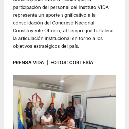
participación del personal del Instituto VIDA
representa un aporte significativo a la
consolidación del Congreso Nacional
Constituyente Obrero, al tiempo que fortalece
la articulación institucional en torno a los
objetivos estratégicos del país.
PRENSA VIDA | FOTOS: CORTESÍA