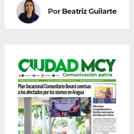
Por
Beatriz Guilarte