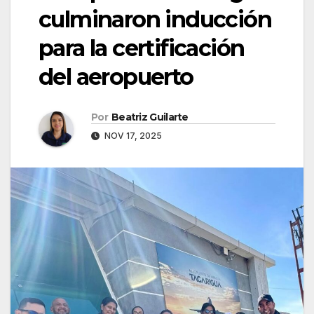
culminaron inducción
para la certificación
del aeropuerto
Por
Beatriz Guilarte
NOV 17, 2025