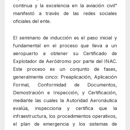
continua y la excelencia en la aviación civil”
manifestó a través de las redes sociales
oficiales del ente.
El seminario de inducción es el paso inicial y
fundamental en el proceso que lleva a un
aeropuerto a obtener su Certificado de
Explotador de Aeródromo por parte del INAC.
Este proceso es un conjunto de fases,
generalmente cinco: Preaplicación, Aplicación
Formal, Conformidad de Documentos,
Demostración e Inspección, y Certificación,
mediante las cuales la Autoridad Aeronáutica
evalúa, inspecciona y certifica que la
infraestructura, los procedimientos operativos,
el plan de emergencia y los sistemas de