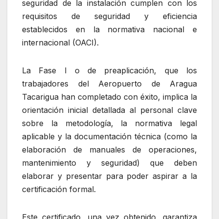
seguridad de la instalación cumplen con los
requisitos de seguridad y eficiencia
establecidos en la normativa nacional e
internacional (OACI).
La Fase I o de preaplicación, que los
trabajadores del Aeropuerto de Aragua
Tacarigua han completado con éxito, implica la
orientación inicial detallada al personal clave
sobre la metodología, la normativa legal
aplicable y la documentación técnica (como la
elaboración de manuales de operaciones,
mantenimiento y seguridad) que deben
elaborar y presentar para poder aspirar a la
certificación formal.
Este certificado, una vez obtenido, garantiza