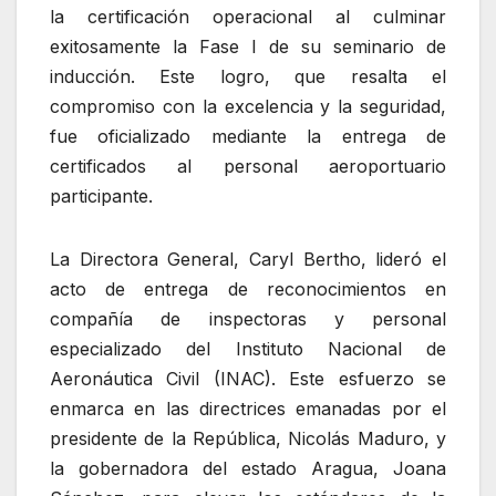
la certificación operacional al culminar
exitosamente la Fase I de su seminario de
inducción. Este logro, que resalta el
compromiso con la excelencia y la seguridad,
fue oficializado mediante la entrega de
certificados al personal aeroportuario
participante.
La Directora General, Caryl Bertho, lideró el
acto de entrega de reconocimientos en
compañía de inspectoras y personal
especializado del Instituto Nacional de
Aeronáutica Civil (INAC). Este esfuerzo se
enmarca en las directrices emanadas por el
presidente de la República, Nicolás Maduro, y
la gobernadora del estado Aragua, Joana