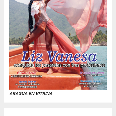
ARAGUA EN VITRINA