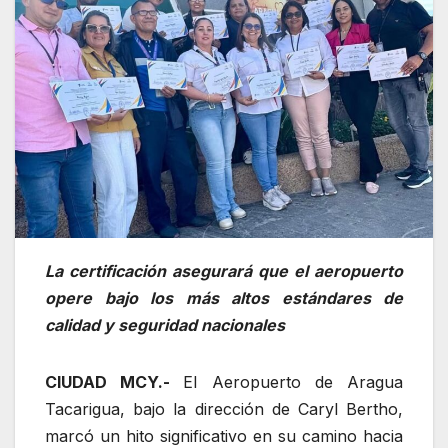
La certificación asegurará que el aeropuerto
opere bajo los más altos estándares de
calidad y seguridad nacionales
CIUDAD MCY.-
El Aeropuerto de Aragua
Tacarigua, bajo la dirección de Caryl Bertho,
marcó un hito significativo en su camino hacia