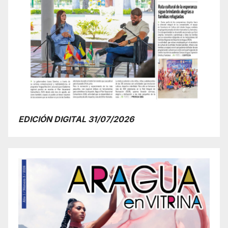
EDICIÓN DIGITAL 31/07/2026