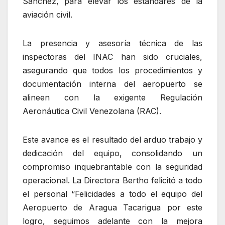
Sánchez, para elevar los estándares de la
aviación civil.
La presencia y asesoría técnica de las
inspectoras del INAC han sido cruciales,
asegurando que todos los procedimientos y
documentación interna del aeropuerto se
alineen con la exigente Regulación
Aeronáutica Civil Venezolana (RAC).
Este avance es el resultado del arduo trabajo y
dedicación del equipo, consolidando un
compromiso inquebrantable con la seguridad
operacional. La Directora Bertho felicitó a todo
el personal “Felicidades a todo el equipo del
Aeropuerto de Aragua Tacarigua por este
logro, seguimos adelante con la mejora