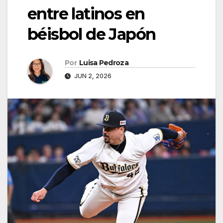
entre latinos en
béisbol de Japón
Por
Luisa Pedroza
JUN 2, 2026