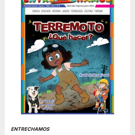
ENTRECHAMOS