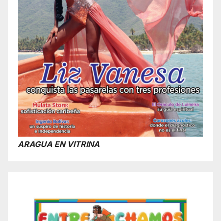
ARAGUA EN VITRINA