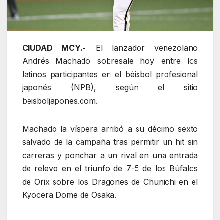
CIUDAD MCY.-
El lanzador venezolano
Andrés Machado sobresale hoy entre los
latinos participantes en el béisbol profesional
japonés (NPB), según el sitio
beisboljapones.com.
Machado la víspera arribó a su décimo sexto
salvado de la campaña tras permitir un hit sin
carreras y ponchar a un rival en una entrada
de relevo en el triunfo de 7-5 de los Búfalos
de Orix sobre los Dragones de Chunichi en el
Kyocera Dome de Osaka.