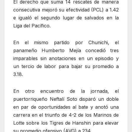
El derecho que suma 14 rescates de manera
consecutiva mejoró su efectividad (PCL) a 1.42
e igualó el segundo lugar de salvados en la
Liga del Pacífico.
En el mismo partido por Chunichi, el
panameño Humberto Mejía concedió tres
imparables sin anotaciones en un episodio y
un tercio de labor para bajar su promedio a
3.18.
En otro encuentro de la jornada, el
puertorriqueño Neftalí Soto disparó un doble
en par de oportunidades al bate y anotó una
carrera en el triunfo de 4-2 de los Marinos de
Lotte sobre los Tigres de Hanshin para elevar
su promedio ofensivo (AVG) a 234.