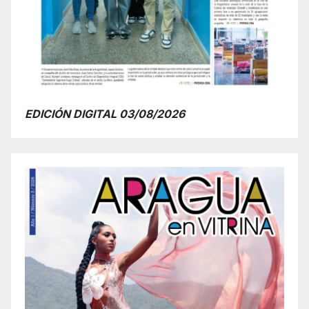
EDICIÓN DIGITAL 03/08/2026