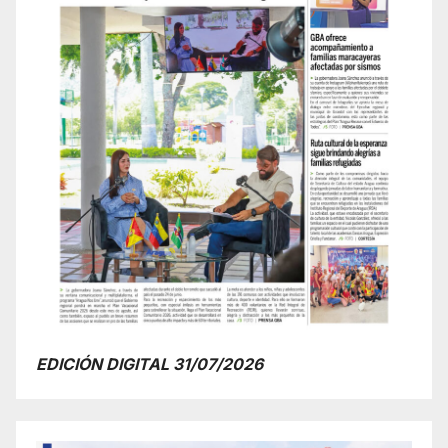
EDICIÓN DIGITAL 31/07/2026