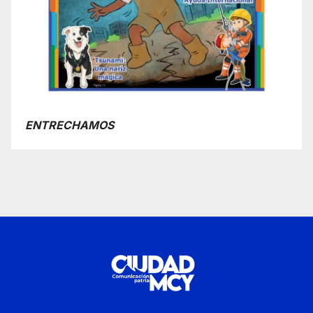
ENTRECHAMOS