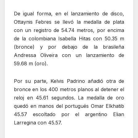
De igual forma, en el lanzamiento de disco,
Ottaynis Febres se llevó la medalla de plata
con un registro de 54.74 metros, por encima
de la colombiana Isabella Hitas con 50.35 m
(bronce) y por debajo de la brasileña
Andressa Oliveira con un lanzamiento de
59.68 m (oro).
Por su parte, Kelvis Padrino añadió otra de
bronce en los 400 metros planos al detener el
reloj en 45.61 segundos. La medalla de oro
quedó en manos del portugués Omar Elkhatib
45.57 escoltado por el argentino Elian
Larregina con 45.57.