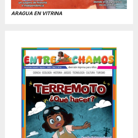
ARAGUA EN VITRINA