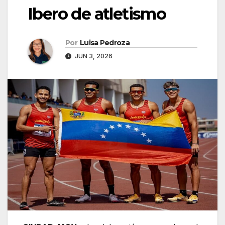
Ibero de atletismo
Por
Luisa Pedroza
JUN 3, 2026