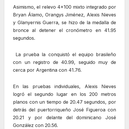
Asimismo, el relevo 4×100 mixto integrado por
Bryan Álamo, Orangys Jiménez, Alexis Nieves
y Glanyernis Guerra, se hizo de la medalla de
bronce al detener el cronómetro en 41.95
segundos.
La prueba la conquistó el equipo brasileño
con un registro de 40.99, seguido muy de
cerca por Argentina con 41.76.
En las pruebas individuales, Alexis Nieves
logró el segundo lugar en los 200 metros
planos con un tiempo de 20.47 segundos, por
detrás del puertorriqueño José Figueroa con
20.21 y por delante del dominicano José
González con 20.56.