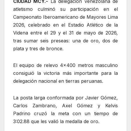
CIUDAD MCY.-
La delegación venezolana de
atletismo culminó su participación en el
Campeonato Iberoamericano de Mayores Lima
2026, celebrado en el Estadio Atlético de la
Videna entre el 29 y el 31 de mayo de 2026,
tras sumar seis preseas: una de oro, dos de
plata y tres de bronce.
El equipo de relevo 4×400 metros masculino
consiguió la victoria más importante para la
delegación nacional en tierras peruanas.
La posta larga conformada por Javier Gómez,
Carlos Zambrano, Axel Gómez y Kelvis
Padrino cruzó la meta con un tiempo de
3:02.88 que les valió la medalla de oro.