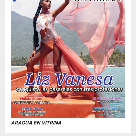
ARAGUA EN VITRINA