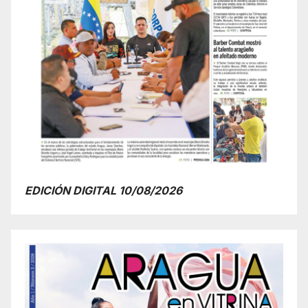
EDICIÓN DIGITAL 10/08/2026