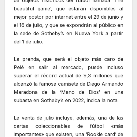
de objetos históricos del fútbol llamada ‘The
beautiful game’, que estarán disponibles al
mejor postor por internet entre el 29 de junio y
el 16 de julio, y que se expondrán al público en
la sede de Sotheby’s en Nueva York a partir
del 1 de julio.
La prenda, que será el objeto más caro de
Pelé en salir al mercado, puede incluso
superar el récord actual de 9,3 millones que
alcanzó la famosa camiseta de Diego Armando
Maradona de la ‘Mano de Dios’ en una
subasta en Sotheby’s en 2022, indica la nota.
La venta de julio incluye, además, una de las
cartas coleccionables de fútbol «más
importantes» que existen, una ‘Rookie card’ de