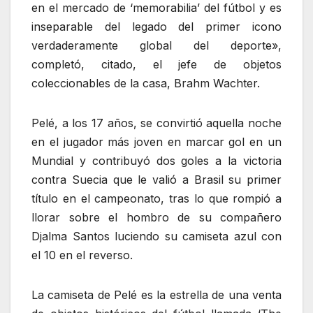
en el mercado de ‘memorabilia’ del fútbol y es
inseparable del legado del primer icono
verdaderamente global del deporte»,
completó, citado, el jefe de objetos
coleccionables de la casa, Brahm Wachter.
Pelé, a los 17 años, se convirtió aquella noche
en el jugador más joven en marcar gol en un
Mundial y contribuyó dos goles a la victoria
contra Suecia que le valió a Brasil su primer
título en el campeonato, tras lo que rompió a
llorar sobre el hombro de su compañero
Djalma Santos luciendo su camiseta azul con
el 10 en el reverso.
La camiseta de Pelé es la estrella de una venta