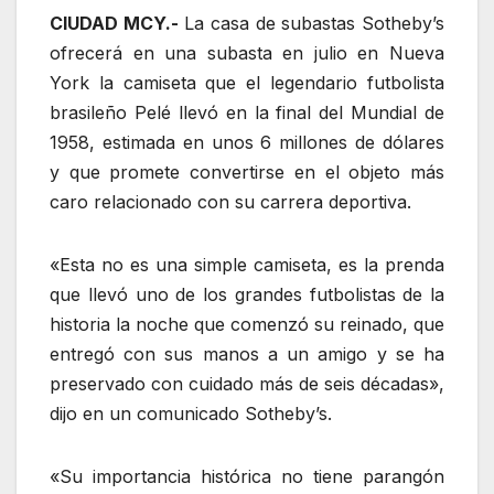
CIUDAD MCY.-
La casa de subastas Sotheby’s
ofrecerá en una subasta en julio en Nueva
York la camiseta que el legendario futbolista
brasileño Pelé llevó en la final del Mundial de
1958, estimada en unos 6 millones de dólares
y que promete convertirse en el objeto más
caro relacionado con su carrera deportiva.
«Esta no es una simple camiseta, es la prenda
que llevó uno de los grandes futbolistas de la
historia la noche que comenzó su reinado, que
entregó con sus manos a un amigo y se ha
preservado con cuidado más de seis décadas»,
dijo en un comunicado Sotheby’s.
«Su importancia histórica no tiene parangón