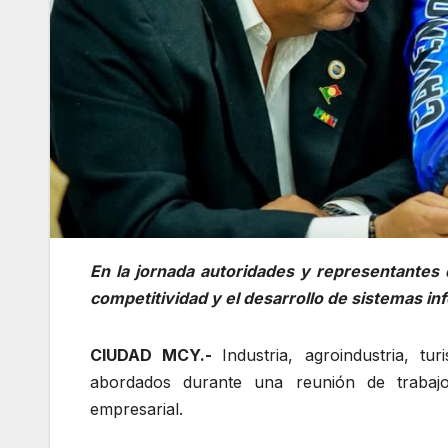
En la jornada autoridades y representantes 
competitividad y el desarrollo de sistemas in
CIUDAD MCY.-
Industria, agroindustria, t
abordados durante una reunión de trabajo 
empresarial.