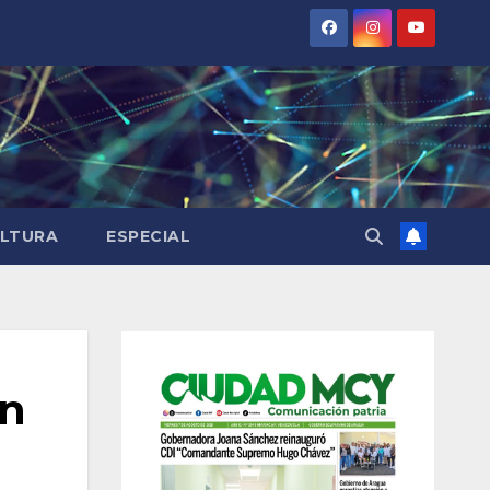
LTURA
ESPECIAL
ón