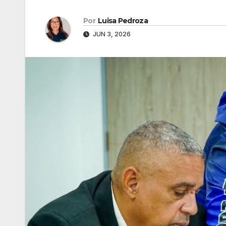
Por
Luisa Pedroza
JUN 3, 2026