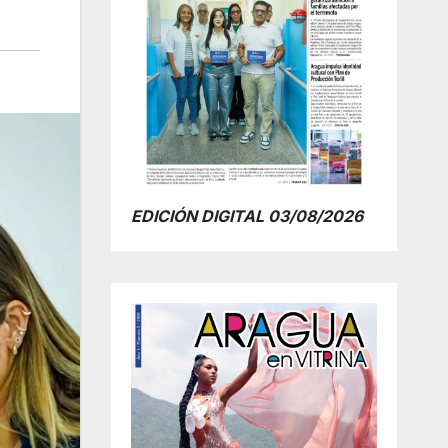
EDICIÓN DIGITAL 03/08/2026