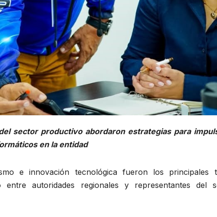
del sector productivo abordaron estrategias para impuls
formáticos en la entidad
urismo e innovación tecnológica fueron los principales 
entre autoridades regionales y representantes del s