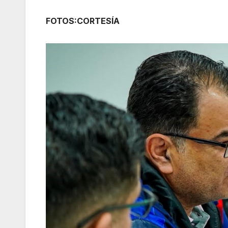
FOTOS:CORTESÍA