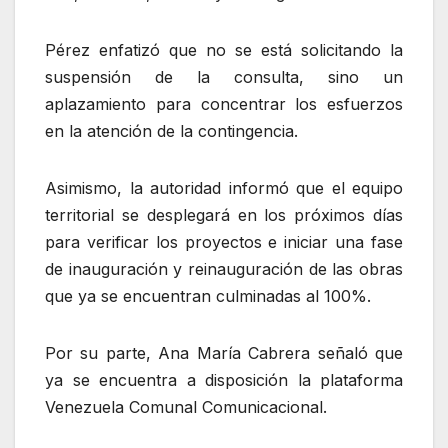
Pérez enfatizó que no se está solicitando la
suspensión de la consulta, sino un
aplazamiento para concentrar los esfuerzos
en la atención de la contingencia.
Asimismo, la autoridad informó que el equipo
territorial se desplegará en los próximos días
para verificar los proyectos e iniciar una fase
de inauguración y reinauguración de las obras
que ya se encuentran culminadas al 100%.
Por su parte, Ana María Cabrera señaló que
ya se encuentra a disposición la plataforma
Venezuela Comunal Comunicacional.