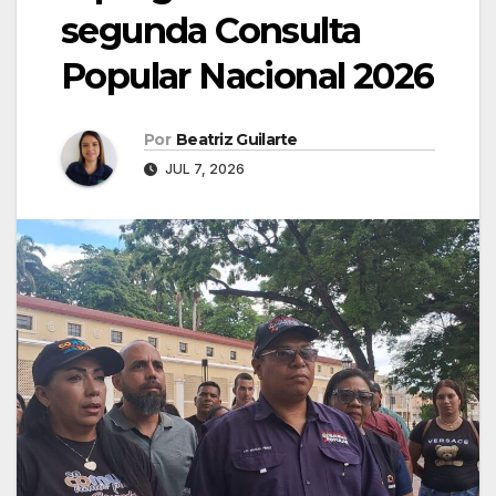
segunda Consulta
Popular Nacional 2026
Por
Beatriz Guilarte
JUL 7, 2026