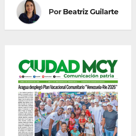
Por
Beatriz Guilarte