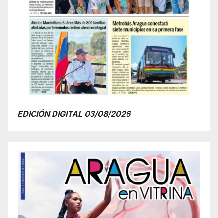
EDICIÓN DIGITAL 03/08/2026