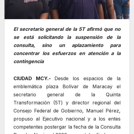
El secretario general de la 5T afirmó que no
se está solicitando la suspensión de la
consulta, sino un aplazamiento para
concentrar los esfuerzos en atención a la
contingencia
CIUDAD MCY.-
Desde los espacios de la
emblemática plaza Bolívar de Maracay el
secretario general de la Quinta
Transformación (5T) y director regional del
Consejo Federal de Gobierno, Manuel Pérez,
propuso al Ejecutivo nacional y a los entes
competentes postergar la fecha de la Consulta