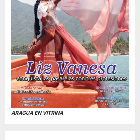
ARAGUA EN VITRINA