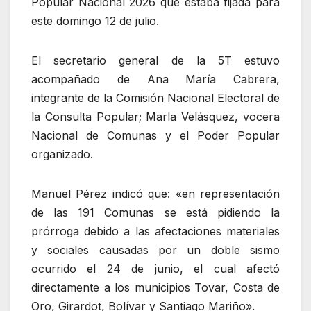
Popular Nacional 2026 que estaba fijada para
este domingo 12 de julio.
El secretario general de la 5T estuvo
acompañado de Ana María Cabrera,
integrante de la Comisión Nacional Electoral de
la Consulta Popular; Marla Velásquez, vocera
Nacional de Comunas y el Poder Popular
organizado.
Manuel Pérez indicó que: «en representación
de las 191 Comunas se está pidiendo la
prórroga debido a las afectaciones materiales
y sociales causadas por un doble sismo
ocurrido el 24 de junio, el cual afectó
directamente a los municipios Tovar, Costa de
Oro, Girardot, Bolívar y Santiago Mariño».