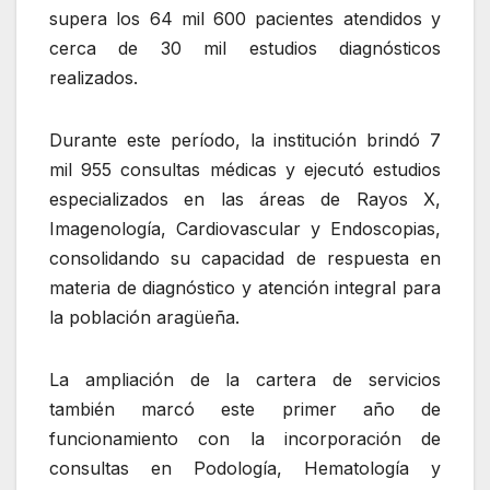
supera los 64 mil 600 pacientes atendidos y
cerca de 30 mil estudios diagnósticos
realizados.
Durante este período, la institución brindó 7
mil 955 consultas médicas y ejecutó estudios
especializados en las áreas de Rayos X,
Imagenología, Cardiovascular y Endoscopias,
consolidando su capacidad de respuesta en
materia de diagnóstico y atención integral para
la población aragüeña.
La ampliación de la cartera de servicios
también marcó este primer año de
funcionamiento con la incorporación de
consultas en Podología, Hematología y