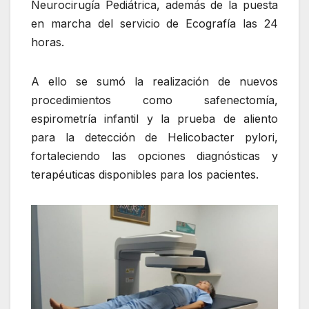
Neurocirugía Pediátrica, además de la puesta
en marcha del servicio de Ecografía las 24
horas.
A ello se sumó la realización de nuevos
procedimientos como safenectomía,
espirometría infantil y la prueba de aliento
para la detección de Helicobacter pylori,
fortaleciendo las opciones diagnósticas y
terapéuticas disponibles para los pacientes.