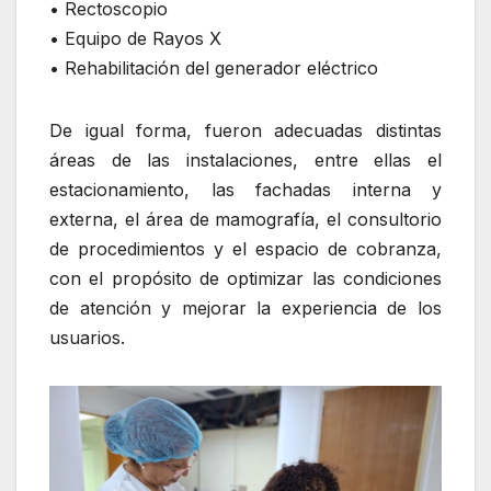
• Rectoscopio
• Equipo de Rayos X
• Rehabilitación del generador eléctrico
De igual forma, fueron adecuadas distintas
áreas de las instalaciones, entre ellas el
estacionamiento, las fachadas interna y
externa, el área de mamografía, el consultorio
de procedimientos y el espacio de cobranza,
con el propósito de optimizar las condiciones
de atención y mejorar la experiencia de los
usuarios.