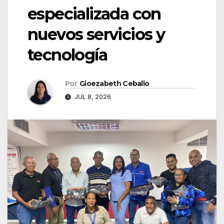
especializada con
nuevos servicios y
tecnología
Por
Gioezabeth Ceballo
JUL 8, 2026