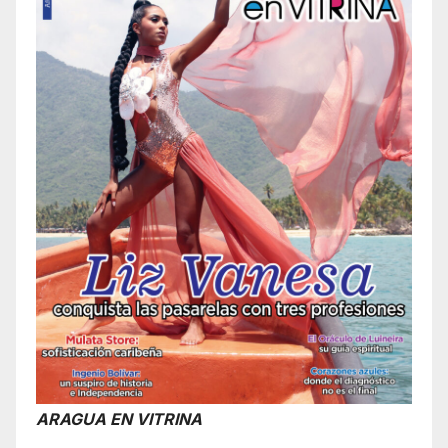
ARAGUA EN VITRINA