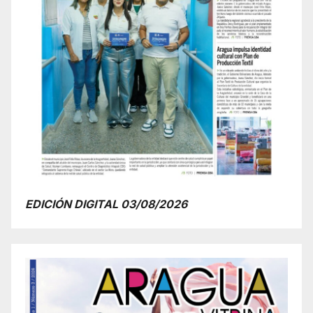
EDICIÓN DIGITAL 03/08/2026