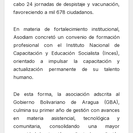
cabo 24 jornadas de despistaje y vacunación,
favoreciendo a mil 678 ciudadanos.
En materia de fortalecimiento institucional,
Asodiam concretó un convenio de formación
profesional con el Instituto Nacional de
Capacitación y Educación Socialista (Inces),
orientado a impulsar la capacitación y
actualización permanente de su talento
humano.
De esta forma, la asociación adscrita al
Gobierno Bolivariano de Aragua (GBA),
culmina su primer año de gestión con avances
en materia asistencial, tecnológica y
comunitaria, consolidando una mayor