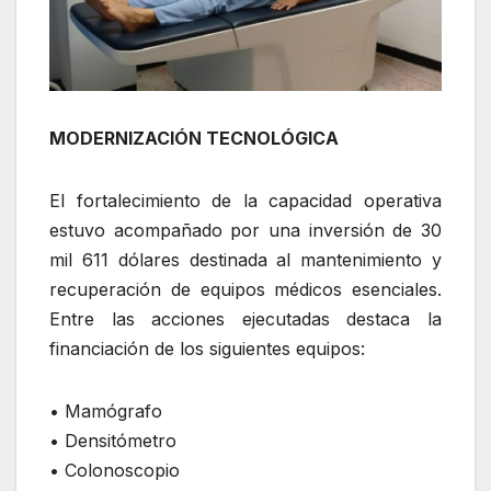
MODERNIZACIÓN TECNOLÓGICA
El fortalecimiento de la capacidad operativa
estuvo acompañado por una inversión de 30
mil 611 dólares destinada al mantenimiento y
recuperación de equipos médicos esenciales.
Entre las acciones ejecutadas destaca la
financiación de los siguientes equipos:
• Mamógrafo
• Densitómetro
• Colonoscopio