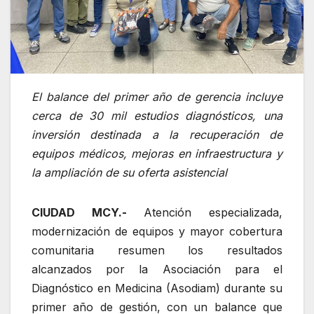
El balance del primer año de gerencia incluye
cerca de 30 mil estudios diagnósticos, una
inversión destinada a la recuperación de
equipos médicos, mejoras en infraestructura y
la ampliación de su oferta asistencial
CIUDAD MCY.-
Atención especializada,
modernización de equipos y mayor cobertura
comunitaria resumen los resultados
alcanzados por la Asociación para el
Diagnóstico en Medicina (Asodiam) durante su
primer año de gestión, con un balance que