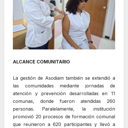
ALCANCE COMUNITARIO
La gestión de Asodiam también se extendió a
las comunidades mediante jornadas de
atención y prevención desarrolladas en 11
comunas, donde fueron atendidas 260
personas. Paralelamente, la institución
promovió 20 procesos de formación comunal
que reunieron a 620 participantes y llevó a