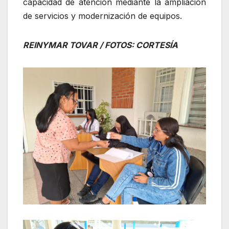
capacidad de atención mediante la ampliación
de servicios y modernización de equipos.
REINYMAR TOVAR / FOTOS: CORTESÍA