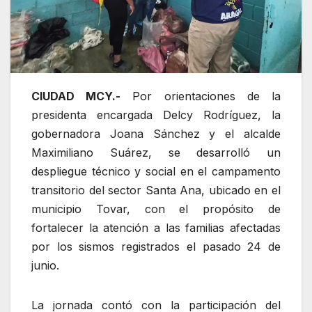
CIUDAD MCY.-
Por orientaciones de la
presidenta encargada Delcy Rodríguez, la
gobernadora Joana Sánchez y el alcalde
Maximiliano Suárez, se desarrolló un
despliegue técnico y social en el campamento
transitorio del sector Santa Ana, ubicado en el
municipio Tovar, con el propósito de
fortalecer la atención a las familias afectadas
por los sismos registrados el pasado 24 de
junio.
La jornada contó con la participación del