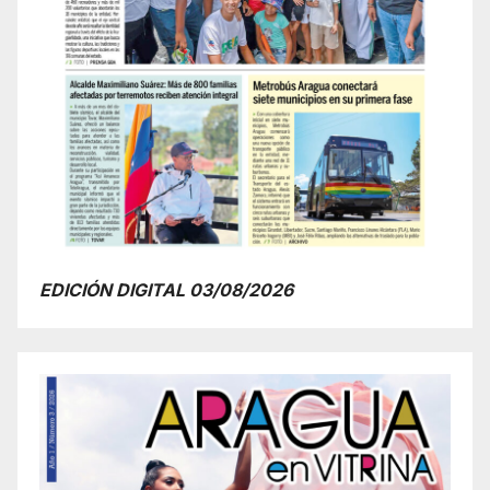
EDICIÓN DIGITAL 03/08/2026