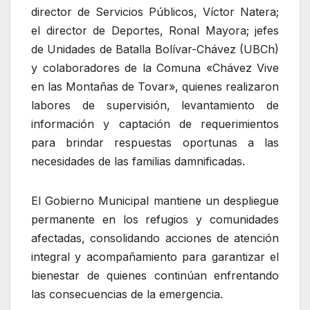
director de Servicios Públicos, Víctor Natera;
el director de Deportes, Ronal Mayora; jefes
de Unidades de Batalla Bolívar-Chávez (UBCh)
y colaboradores de la Comuna «Chávez Vive
en las Montañas de Tovar», quienes realizaron
labores de supervisión, levantamiento de
información y captación de requerimientos
para brindar respuestas oportunas a las
necesidades de las familias damnificadas.
El Gobierno Municipal mantiene un despliegue
permanente en los refugios y comunidades
afectadas, consolidando acciones de atención
integral y acompañamiento para garantizar el
bienestar de quienes continúan enfrentando
las consecuencias de la emergencia.