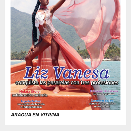
ARAGUA EN VITRINA