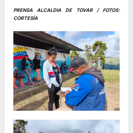
PRENSA ALCALDIA DE TOVAR / FOTOS:
CORTESÍA