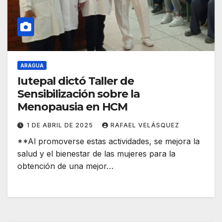
ARAGUA
Iutepal dictó Taller de
Sensibilización sobre la
Menopausia en HCM
1 DE ABRIL DE 2025
RAFAEL VELÁSQUEZ
**Al promoverse estas actividades, se mejora la
salud y el bienestar de las mujeres para la
obtención de una mejor…