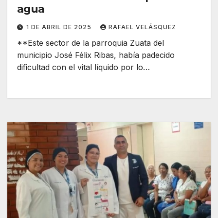
agua
1 DE ABRIL DE 2025
RAFAEL VELÁSQUEZ
**Este sector de la parroquia Zuata del
municipio José Félix Ribas, había padecido
dificultad con el vital líquido por lo…