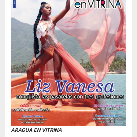
ARAGUA EN VITRINA