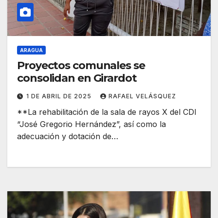
ARAGUA
Proyectos comunales se
consolidan en Girardot
1 DE ABRIL DE 2025
RAFAEL VELÁSQUEZ
**La rehabilitación de la sala de rayos X del CDI
“José Gregorio Hernández”, así como la
adecuación y dotación de…