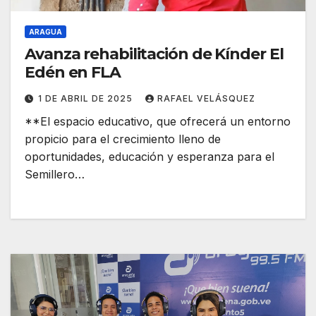
ARAGUA
Avanza rehabilitación de Kínder El
Edén en FLA
1 DE ABRIL DE 2025
RAFAEL VELÁSQUEZ
**El espacio educativo, que ofrecerá un entorno
propicio para el crecimiento lleno de
oportunidades, educación y esperanza para el
Semillero…