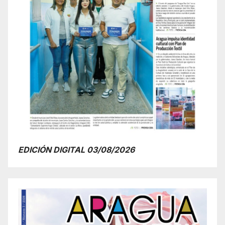
EDICIÓN DIGITAL 03/08/2026