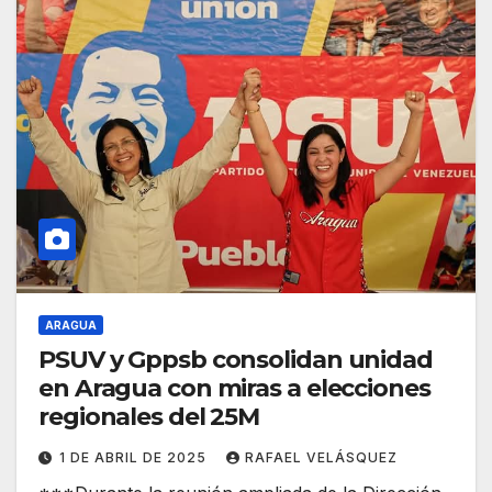
ARAGUA
PSUV y Gppsb consolidan unidad
en Aragua con miras a elecciones
regionales del 25M
1 DE ABRIL DE 2025
RAFAEL VELÁSQUEZ