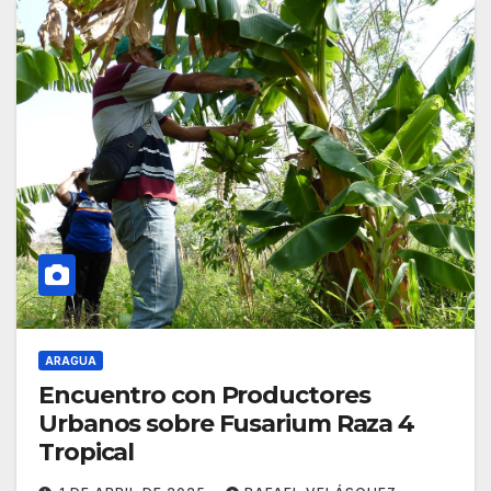
ARAGUA
Encuentro con Productores
Urbanos sobre Fusarium Raza 4
Tropical