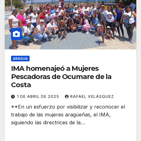
ARAGUA
IMA homenajeó a Mujeres
Pescadoras de Ocumare de la
Costa
1 DE ABRIL DE 2025
RAFAEL VELÁSQUEZ
**En un esfuerzo por visibilizar y reconocer el
trabajo de las mujeres aragüeñas, el IMA,
siguiendo las directrices de la…