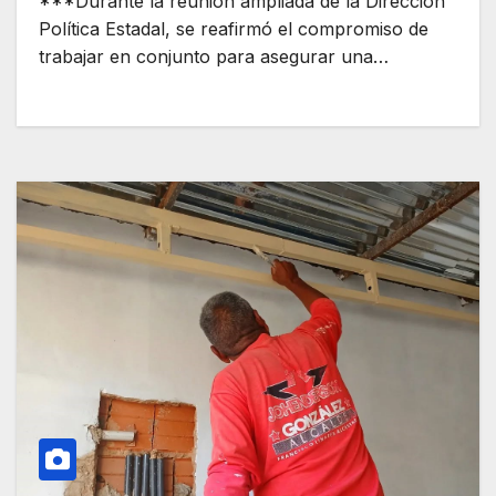
***Durante la reunión ampliada de la Dirección
Política Estadal, se reafirmó el compromiso de
trabajar en conjunto para asegurar una…