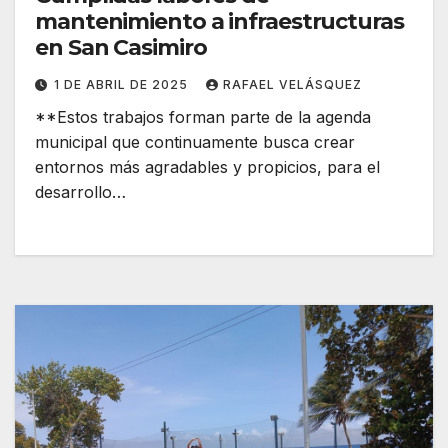
mantenimiento a infraestructuras
en San Casimiro
1 DE ABRIL DE 2025
RAFAEL VELÁSQUEZ
**Estos trabajos forman parte de la agenda
municipal que continuamente busca crear
entornos más agradables y propicios, para el
desarrollo…