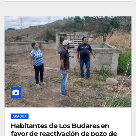
ARAGUA
Habitantes de Los Budares en
favor de reactivación de pozo de