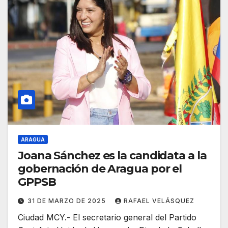
ARAGUA
Joana Sánchez es la candidata a la
gobernación de Aragua por el
GPPSB
31 DE MARZO DE 2025
RAFAEL VELÁSQUEZ
Ciudad MCY.- El secretario general del Partido