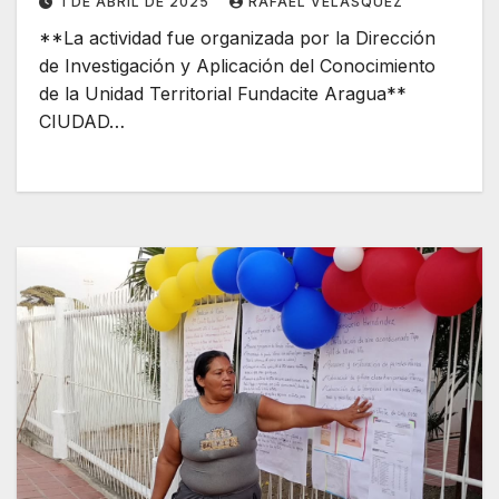
1 DE ABRIL DE 2025
RAFAEL VELÁSQUEZ
**La actividad fue organizada por la Dirección
de Investigación y Aplicación del Conocimiento
de la Unidad Territorial Fundacite Aragua**
CIUDAD…