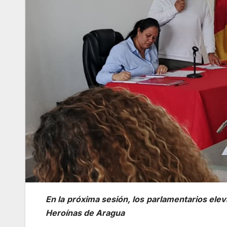
En la próxima sesión, los parlamentarios elev
Heroínas de Aragua