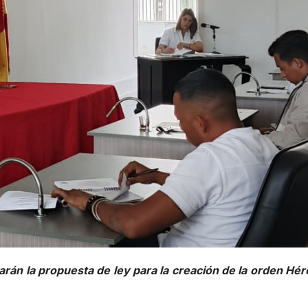
arán la propuesta de ley para la creación de la orden Hér