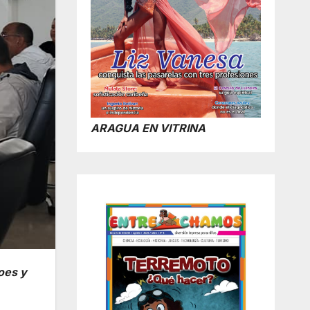
ARAGUA EN VITRINA
oes y