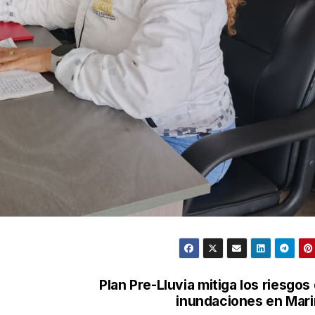
Plan Pre-Lluvia mitiga los riesgos
inundaciones en Mar