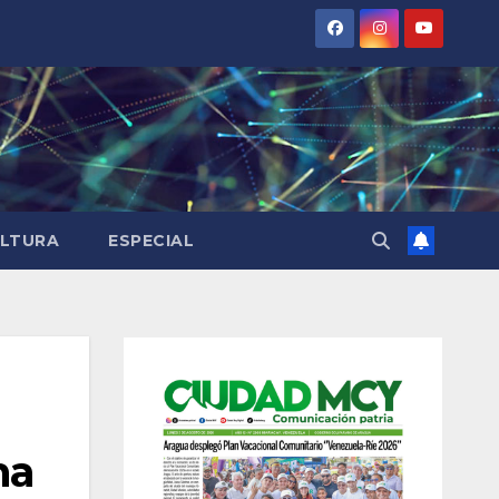
LTURA
ESPECIAL
na