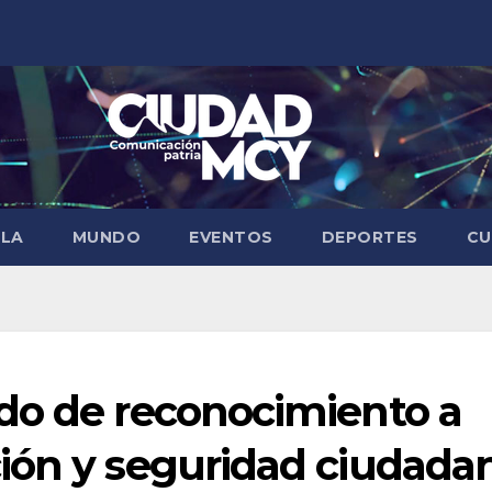
ELA
MUNDO
EVENTOS
DEPORTES
CU
do de reconocimiento a
ión y seguridad ciudada