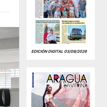
EDICIÓN DIGITAL 03/08/2026