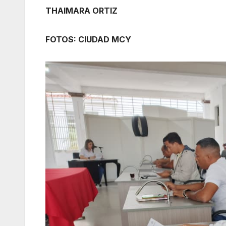
THAIMARA ORTIZ
‎FOTOS: CIUDAD MCY