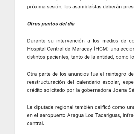
próxima sesión, los asambleístas deberán prese
Otros puntos del día
Durante su intervención a los medios de co
Hospital Central de Maracay (HCM) una acción
distintos pacientes, tanto de la entidad, como 
‎‎Otra parte de los anuncios fue el reintegro 
reestructuración del calendario escolar, esp
crédito solicitado por la gobernadora Joana Sá
‎La diputada regional también calificó como un
en el aeropuerto Aragua Los Tacariguas, infrae
central.