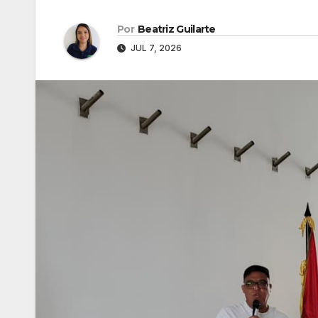
Por
Beatriz Guilarte
JUL 7, 2026