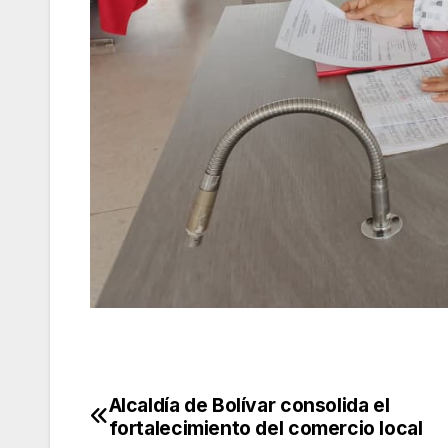
Alcaldía de Bolívar consolida el
Navegación
fortalecimiento del comercio local